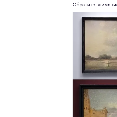
Обратите внимание