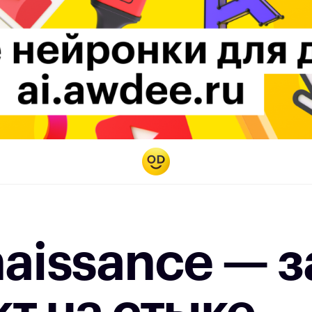
aissance — 