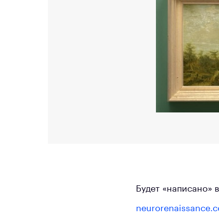
Будет «написано» в
neurorenaissance.