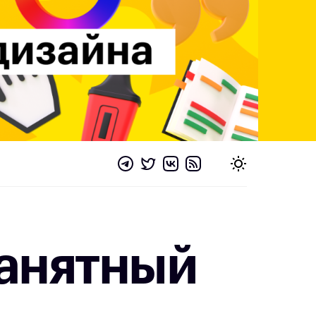
занятный