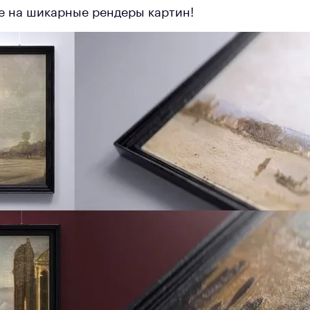
 на шикарные рендеры картин!