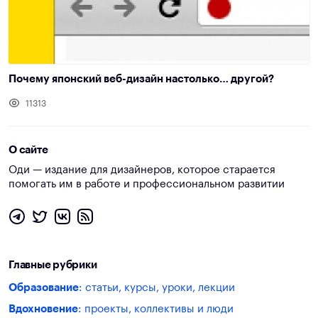
Почему японский веб-дизайн настолько… другой?
11313
О сайте
Оди — издание для дизайнеров, которое старается
помогать им в работе и профессиональном развитии
Главные рубрики
Образование
: статьи, курсы, уроки, лекции
Вдохновение
: проекты, коллективы и люди