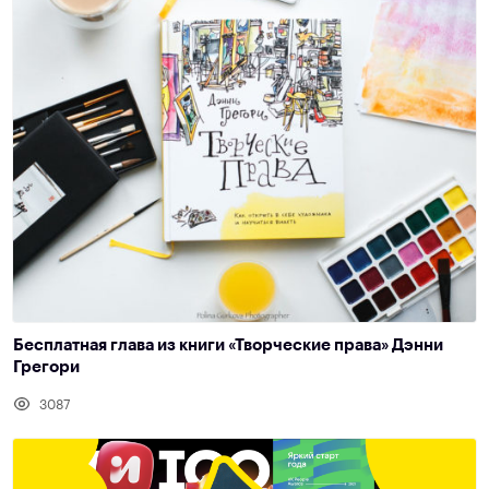
Бесплатная глава из книги «Творческие права» Дэнни
Грегори
3087