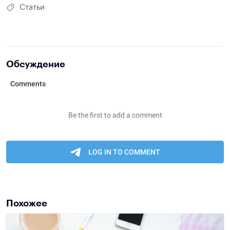
Статьи
Обсуждение
Похожее