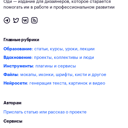
Оди — издание для дизайнеров, которое старается
помогать им в работе и профессиональном развитии
Главные рубрики
Образование
: статьи, курсы, уроки, лекции
Вдохновение
: проекты, коллективы и люди
Инструменты
: плагины и сервисы
Файлы
: мокапы, иконки, шрифты, кисти и другое
Нейросети
: генерация текста, картинок и видео
Авторам
Прислать статью или рассказ о проекте
Сервисы