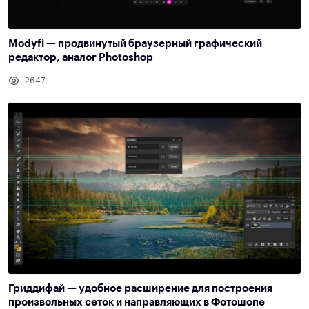
Modyfi — продвинутый браузерный графический
редактор, аналог Photoshop
2647
Гриддифай — удобное расширение для построения
произвольных сеток и направляющих в Фотошопе