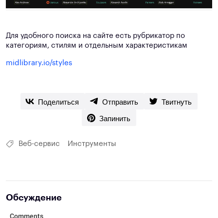
Для удобного поиска на сайте есть рубрикатор по
категориям, стилям и отдельным характеристикам
midlibrary.io/styles
Поделиться
Отправить
Твитнуть
Запинить
Веб-сервис
Инструменты
Обсуждение