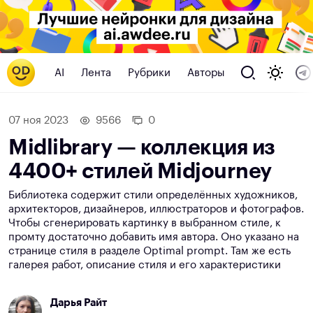
AI
Лента
Рубрики
Авторы
07 ноя 2023
9566
0
Midlibrary — коллекция из
4400+ стилей Midjourney
Библиотека содержит стили определённых художников,
архитекторов, дизайнеров, иллюстраторов и фотографов.
Чтобы сгенерировать картинку в выбранном стиле, к
промту достаточно добавить имя автора. Оно указано на
странице стиля в разделе Optimal prompt. Там же есть
галерея работ, описание стиля и его характеристики
Дарья Райт