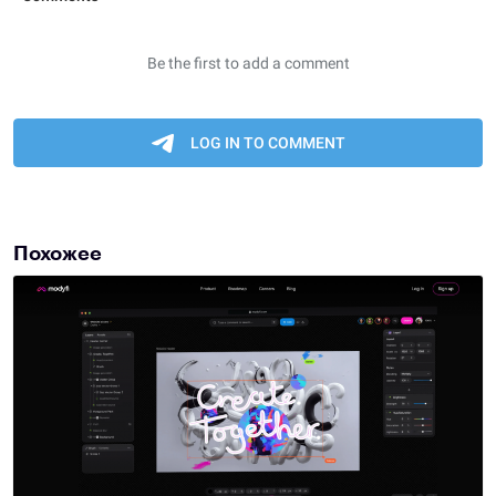
Похожее