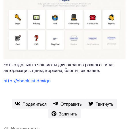
Есть отдельные чеклисты для экранов разного типа:
авторизация, цены, корзина, блог и так далее.
http://checklist.design
Поделиться
Отправить
Твитнуть
Запинить
Инструменты