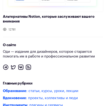
Альтернативы Notion, которые заслуживают вашего
внимания
12781
О сайте
Оди — издание для дизайнеров, которое старается
помогать им в работе и профессиональном развитии
Главные рубрики
Образование
: статьи, курсы, уроки, лекции
Вдохновение
: проекты, коллективы и люди
Инструменты
: плагины и сервисы