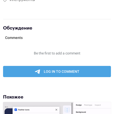
Обсуждение
Похожее