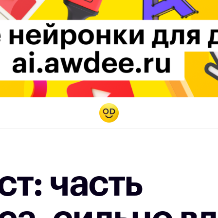
т: часть