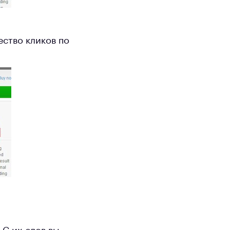
ество кликов по