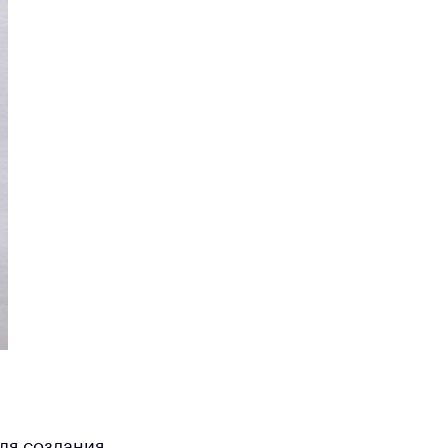
Для создания