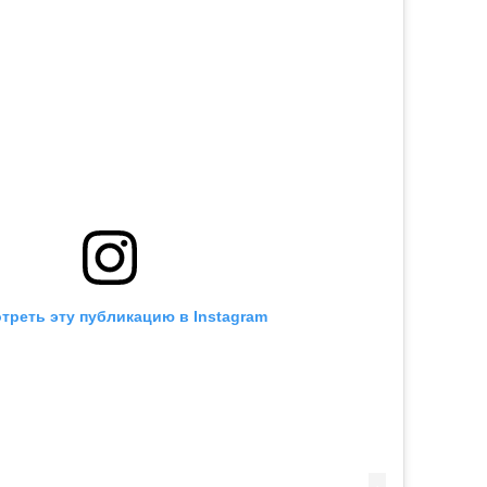
треть эту публикацию в Instagram