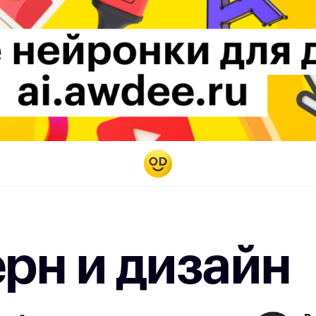
рн и дизайн