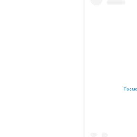
Посмо