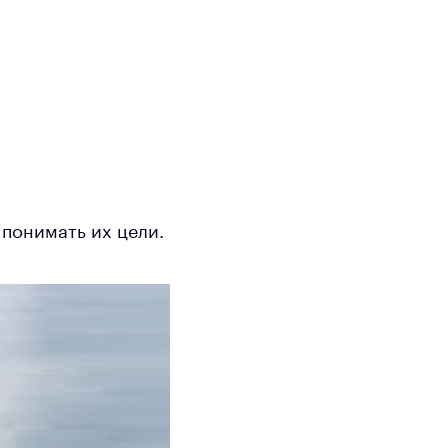
понимать их цели.