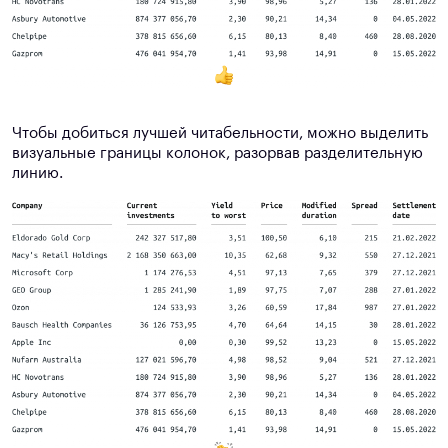
Чтобы добиться лучшей читабельности, можно выделить
визуальные границы колонок, разорвав разделительную
линию.