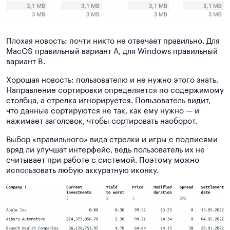
Плохая новость: почти никто не отвечает правильно. Для
MacOS правильный вариант A, для Windows правильный
вариант B.
Хорошая новость: пользователю и не нужно этого знать.
Направление сортировки определяется по содержимому
столбца, а стрелка игнорируется. Пользователь видит,
что данные сортируются не так, как ему нужно — и
нажимает заголовок, чтобы сортировать наоборот.
Выбор «правильного» вида стрелки и игры с подписями
вряд ли улучшат интерфейс, ведь пользователь их не
считывает при работе с системой. Поэтому можно
использовать любую аккуратную иконку.