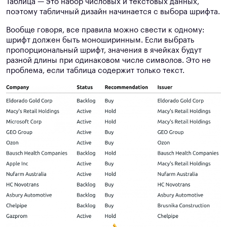
Таблица — это набор числовых и текстовых данных,
поэтому табличный дизайн начинается с выбора шрифта.
Вообще говоря, все правила можно свести к одному:
шрифт должен быть моноширинным. Если выбрать
пропорциональный шрифт, значения в ячейках будут
разной длины при одинаковом числе символов. Это не
проблема, если таблица содержит только текст.