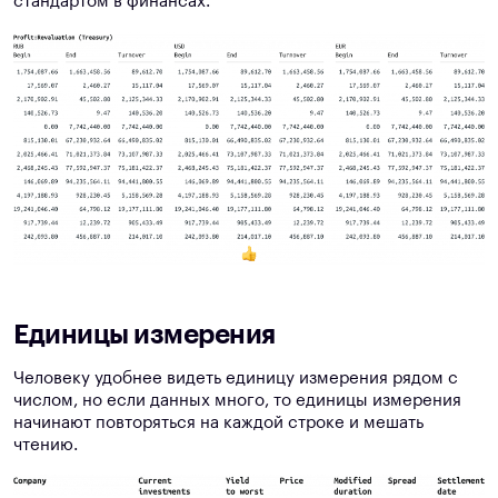
стандартом в финансах.
Единицы измерения
Человеку удобнее видеть единицу измерения рядом с
числом, но если данных много, то единицы измерения
начинают повторяться на каждой строке и мешать
чтению.