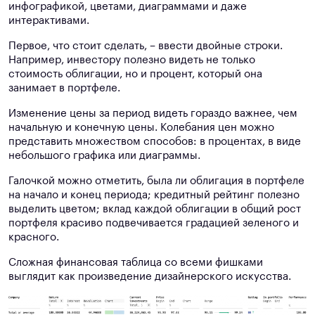
инфографикой, цветами, диаграммами и даже
интерактивами.
Первое, что стоит сделать, – ввести двойные строки.
Например, инвестору полезно видеть не только
стоимость облигации, но и процент, который она
занимает в портфеле.
Изменение цены за период видеть гораздо важнее, чем
начальную и конечную цены. Колебания цен можно
представить множеством способов: в процентах, в виде
небольшого графика или диаграммы.
Галочкой можно отметить, была ли облигация в портфеле
на начало и конец периода; кредитный рейтинг полезно
выделить цветом; вклад каждой облигации в общий рост
портфеля красиво подвечивается градацией зеленого и
красного.
Сложная финансовая таблица со всеми фишками
выглядит как произведение дизайнерского искусства.