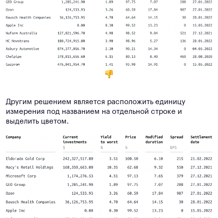
Другим решением является расположить единицу
измерения под названием на отдельной строке и
выделить цветом.