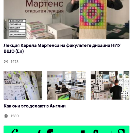
Лекция Карела Мартенса на факультете дизайна НИУ
ВШЭ (En)
1473
Как они это делают в Англии
1230