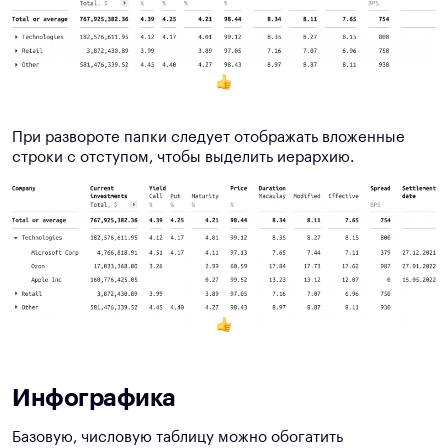
При развороте папки следует отображать вложенные
строки с отступом, чтобы выделить иерархию.
Инфографика
Базовую, числовую таблицу можно обогатить