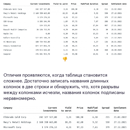
Отличия проявляются, когда таблица становится
сложнее. Достаточно записать названия длинных
колонок в две строки и обнаружить, что, хотя разрывы
между колонками исчезли, названия колонок подписаны
неравномерно.