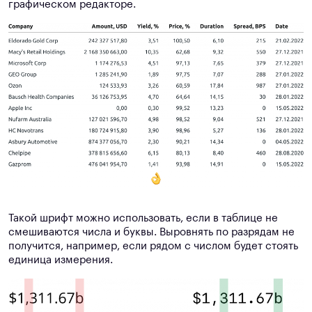
графическом редакторе.
Такой шрифт можно использовать, если в таблице не
смешиваются числа и буквы. Выровнять по разрядам не
получится, например, если рядом с числом будет стоять
единица измерения.