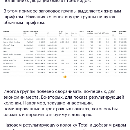
погашению. Дюрация бывает трех видов.
В этом примере заголовок группы выделяется жирным
шрифтом. Названия колонок внутри группы пишутся
обычным шрифтом.
Иногда группы полезно сворачивать. Во-первых, для
экономии места. Во-вторых, для показа результирующей
колонки. Например, текущие инвестиции,
номинированные в трех разных валютах, хотелось бы
сложить и пересчитать сумму в долларах.
Назовем результирующую колонку Total и добавим рядом