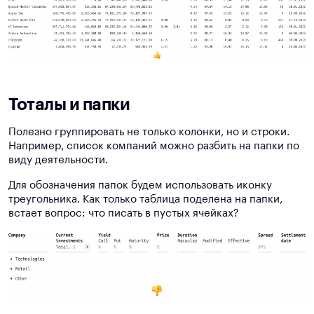
Тоталы и папки
Полезно группировать не только колонки, но и строки.
Например, список компаний можно разбить на папки по
виду деятельности.
Для обозначения папок будем использовать иконку
треугольника. Как только таблица поделена на папки,
встает вопрос: что писать в пустых ячейках?