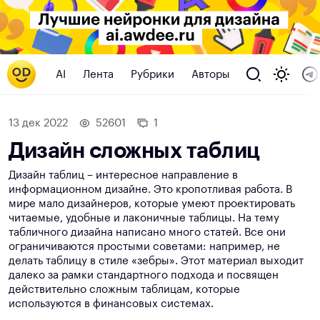
AI
Лента
Рубрики
Авторы
13 дек 2022
52601
1
Дизайн сложных таблиц
Дизайн таблиц – интересное направление в
информационном дизайне. Это кропотливая работа. В
мире мало дизайнеров, которые умеют проектировать
читаемые, удобные и лаконичные таблицы. На тему
табличного дизайна написано много статей. Все они
ограничиваются простыми советами: например, не
делать таблицу в стиле «зебры». Этот материал выходит
далеко за рамки стандартного подхода и посвящен
действительно сложным таблицам, которые
используются в финансовых системах.