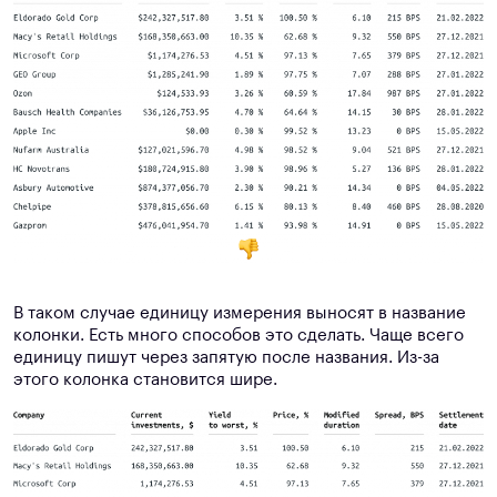
В таком случае единицу измерения выносят в название
колонки. Есть много способов это сделать. Чаще всего
единицу пишут через запятую после названия. Из-за
этого колонка становится шире.