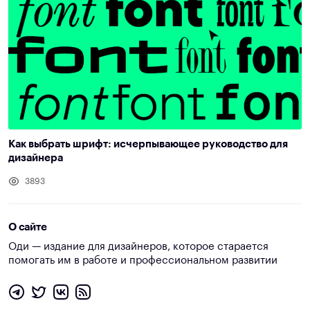
Как выбрать шрифт: исчерпывающее руководство для
дизайнера
3893
О сайте
Оди — издание для дизайнеров, которое старается
помогать им в работе и профессиональном развитии