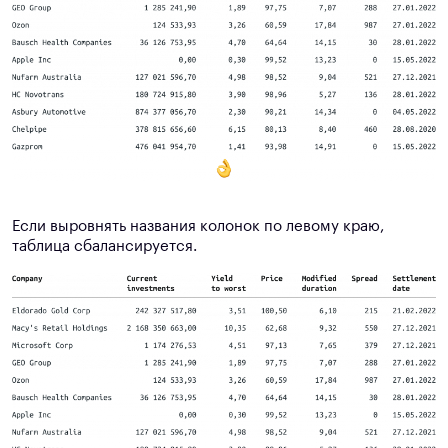
Если выровнять названия колонок по левому краю,
таблица сбалансируется.