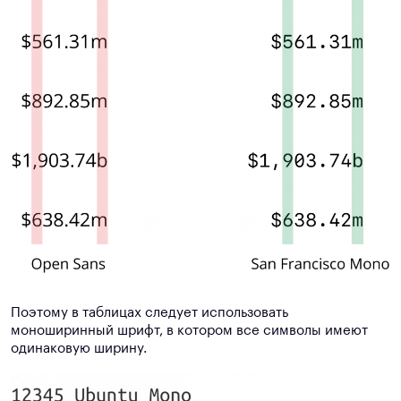
Поэтому в таблицах следует использовать
моноширинный шрифт, в котором все символы имеют
одинаковую ширину.