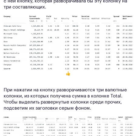
с ней кнопку, которая разворачивала бы эту колонку на
три составляющих.
При нажатии на кнопку разворачиваются три валютные
колонки, из которых получена сумма в колонке Total.
Чтобы выделить развернутые колонки среди прочих,
подсветим их заголовки серым фоном.