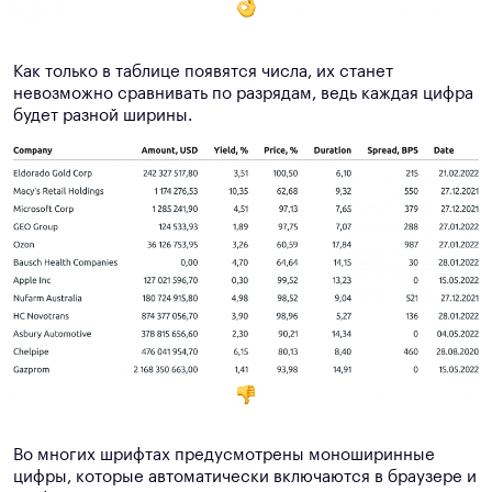
Как только в таблице появятся числа, их станет
невозможно сравнивать по разрядам, ведь каждая цифра
будет разной ширины.
Во многих шрифтах предусмотрены моноширинные
цифры, которые автоматически включаются в браузере и