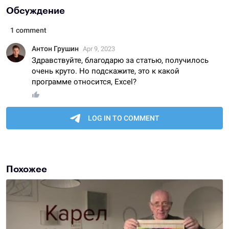
Обсуждение
Похожее