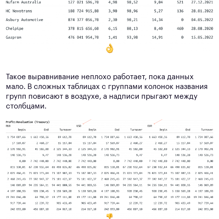
Такое выравнивание неплохо работает, пока данных
мало. В сложных таблицах с группами колонок названия
групп повисают в воздухе, а надписи прыгают между
столбцами.