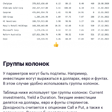
Группы колонок
У параметров могут быть подтипы. Например,
инвестиции могут выражаться в долларах, евро и фунтах.
В этом случае удобно использовать группы колонок.
Таблица ниже использует три группы колонок: Current
investments, Yield и Duration. Текущие инвестиции
делятся на доллары, евро и фунты стерлингов.
Доходность считается к опционам Call и Put, а также к