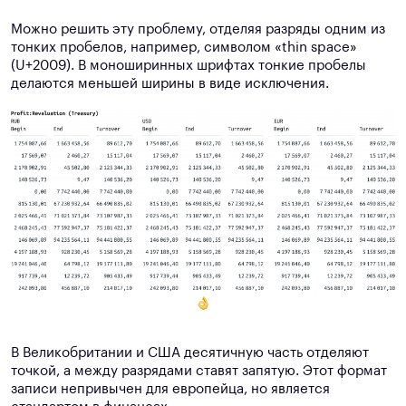
Можно решить эту проблему, отделяя разряды одним из
тонких пробелов, например, символом «thin space»
(U+2009). В моноширинных шрифтах тонкие пробелы
делаются меньшей ширины в виде исключения.
В Великобритании и США десятичную часть отделяют
точкой, а между разрядами ставят запятую. Этот формат
записи непривычен для европейца, но является