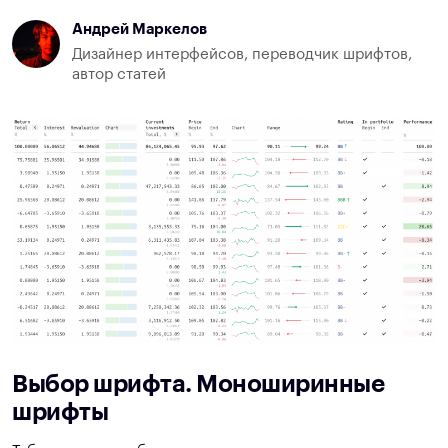
Андрей Маркелов
Дизайнер интерфейсов, переводчик шрифтов,
автор статей
Выбор шрифта. Моноширинные
шрифты