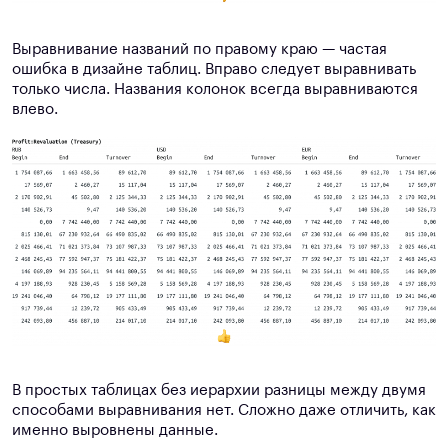
Выравнивание названий по правому краю — частая
ошибка в дизайне таблиц. Вправо следует выравнивать
только числа. Названия колонок всегда выравниваются
влево.
В простых таблицах без иерархии разницы между двумя
способами выравнивания нет. Сложно даже отличить, как
именно выровнены данные.