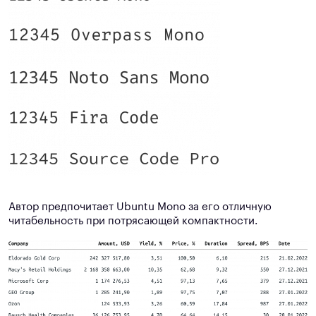
Автор предпочитает Ubuntu Mono за его отличную
читабельность при потрясающей компактности.