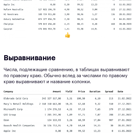
Выравнивание
Числа, подлежащие сравнению, в таблицах выравнивают
по правому краю. Обычно вслед за числами по правому
краю выравнивают и название колонки.