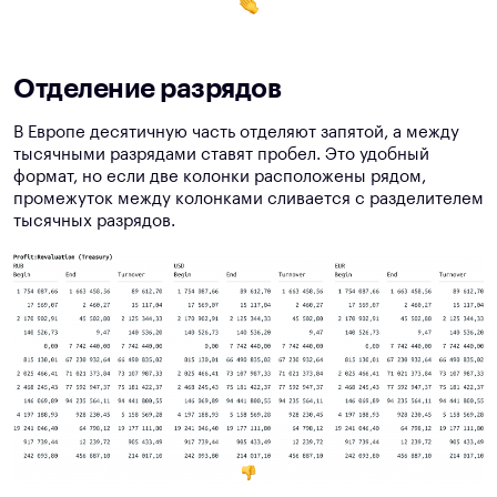
Отделение разрядов
В Европе десятичную часть отделяют запятой, а между
тысячными разрядами ставят пробел. Это удобный
формат, но если две колонки расположены рядом,
промежуток между колонками сливается с разделителем
тысячных разрядов.