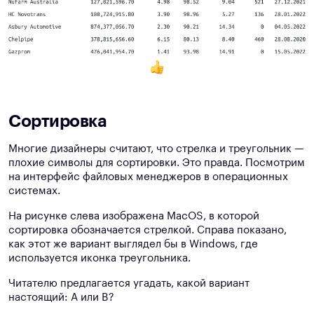
Сортировка
Многие дизайнеры считают, что стрелка и треугольник —
плохие символы для сортировки. Это правда. Посмотрим
на интерфейс файловых менеджеров в операционных
системах.
На рисунке слева изображена MacOS, в которой
сортировка обозначается стрелкой. Справа показано,
как этот же вариант выглядел бы в Windows, где
используется иконка треугольника.
Читателю предлагается угадать, какой вариант
настоящий: A или B?