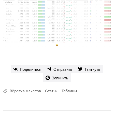
Поделиться
Отправить
Твитнуть
Запинить
Вёрстка макетов
Статьи
Таблицы