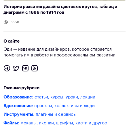
История развития дизайна цветовых кругов, таблиц и
диаграмм с 1686 по 1914 год
5668
О сайте
Оди — издание для дизайнеров, которое старается
помогать им в работе и профессиональном развитии
Главные рубрики
Образование
: статьи, курсы, уроки, лекции
Вдохновение
: проекты, коллективы и люди
Инструменты
: плагины и сервисы
Файлы
: мокапы, иконки, шрифты, кисти и другое