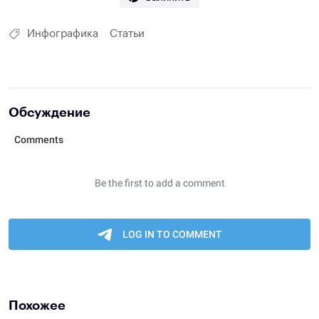
Инфографика
Статьи
Обсуждение
Похожее