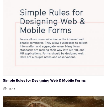
Simple Rules for Designing Web & Mobile Forms
1645