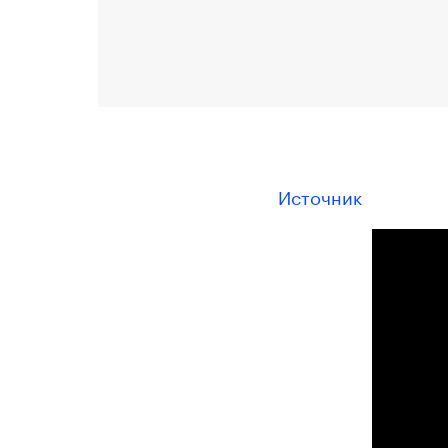
Источник