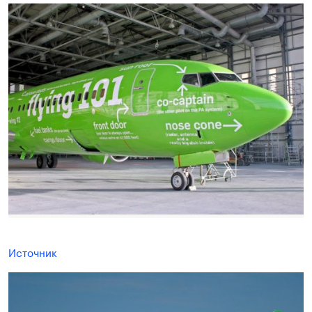
Источник