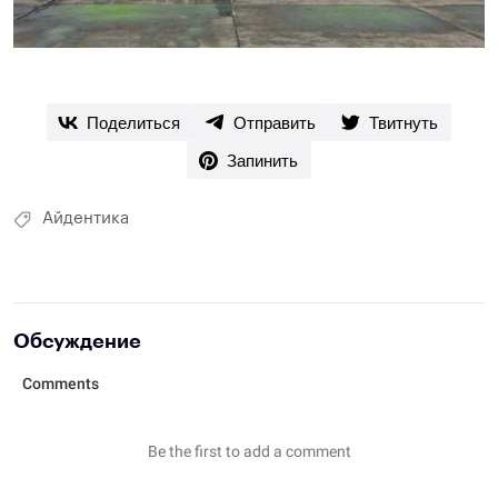
Поделиться
Отправить
Твитнуть
Запинить
Айдентика
Обсуждение