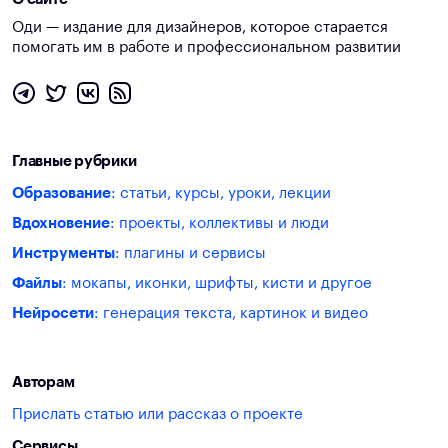
Оди — издание для дизайнеров, которое старается
помогать им в работе и профессиональном развитии
Главные рубрики
Образование
: статьи, курсы, уроки, лекции
Вдохновение
: проекты, коллективы и люди
Инструменты
: плагины и сервисы
Файлы
: мокапы, иконки, шрифты, кисти и другое
Нейросети
: генерация текста, картинок и видео
Авторам
Прислать статью или рассказ о проекте
Сервисы