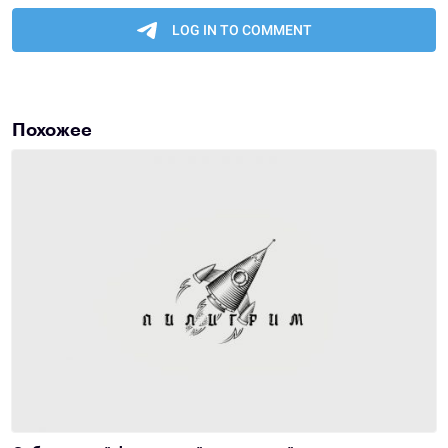
Похожее