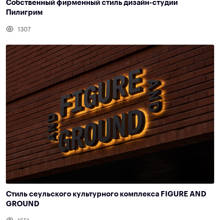
Собственный фирменный стиль дизайн-студии
Пилигрим
1307
Стиль сеульского культурного комплекса FIGURE AND
GROUND