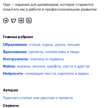
Оди — издание для дизайнеров, которое старается
помогать им в работе и профессиональном развитии
Главные рубрики
Образование
: статьи, курсы, уроки, лекции
Вдохновение
: проекты, коллективы и люди
Инструменты
: плагины и сервисы
Файлы
: мокапы, иконки, шрифты, кисти и другое
Нейросети
: генерация текста, картинок и видео
Авторам
Прислать статью или рассказ о проекте
Сервисы