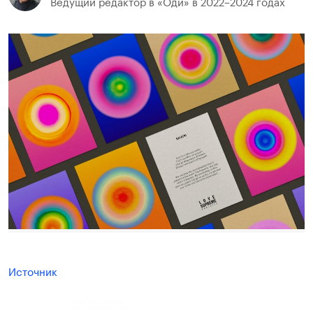
Ведущий редактор в «Оди» в 2022–2024 годах
Источник