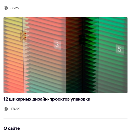
3625
12 шикарных дизайн-проектов упаковки
17469
О сайте