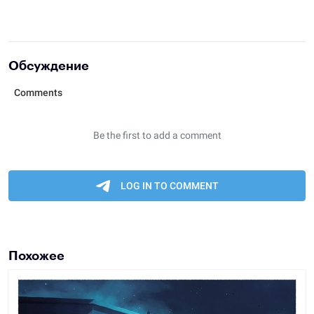
Обсуждение
Похожее