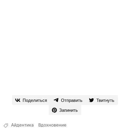
Поделиться
Отправить
Твитнуть
Запинить
Айдентика
Вдохновение