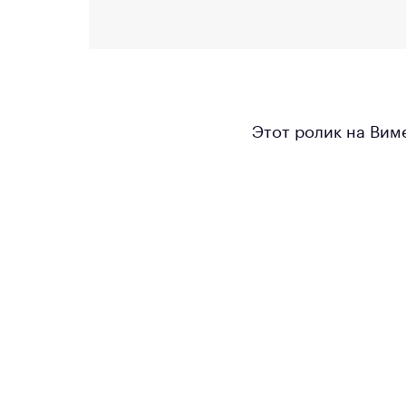
Этот ролик на Вим