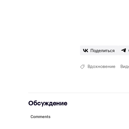
Поделиться
Вдохновение
Вид
Обсуждение