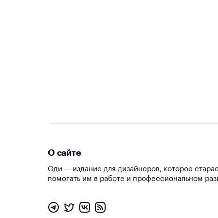
О сайте
Оди — издание для дизайнеров, которое стара
помогать им в работе и профессиональном раз