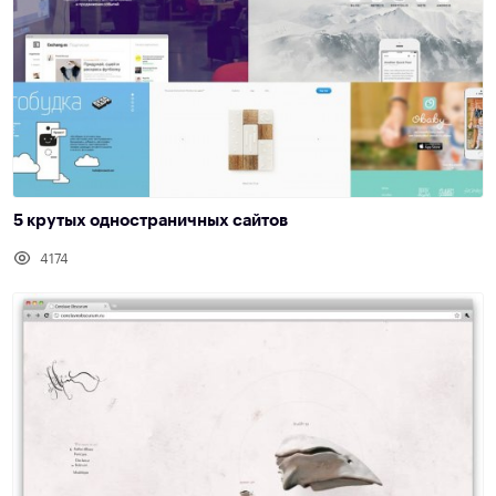
5 крутых одностраничных сайтов
4174