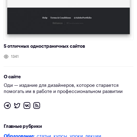
5 отличных одностраничных сайтов
1341
О сайте
Оди — издание для дизайнеров, которое старается
помогать им в работе и профессиональном развитии
Главные рубрики
Образование
: статьи, курсы, уроки, лекции