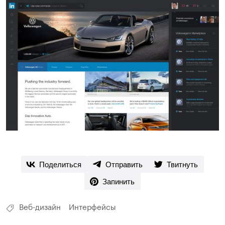
Поделиться
Отправить
Твитнуть
Запинить
Веб-дизайн
Интерфейсы