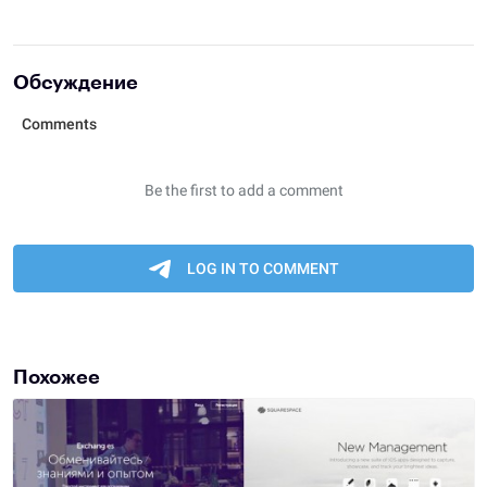
Обсуждение
Похожее