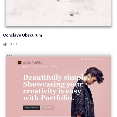
Conclave Obscurum
2097