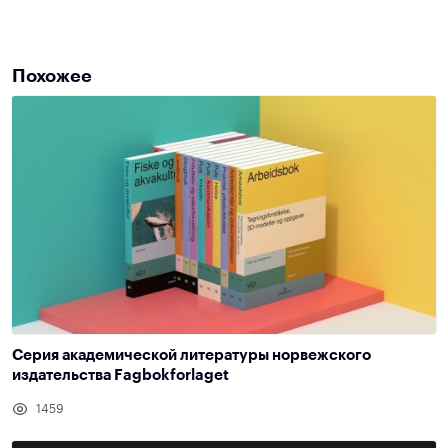
Похожее
Серия академической литературы норвежского
издательства Fagbokforlaget
1459