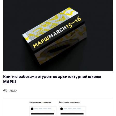
Книги с работами студентов архитектурной школы
МАРШ
2932