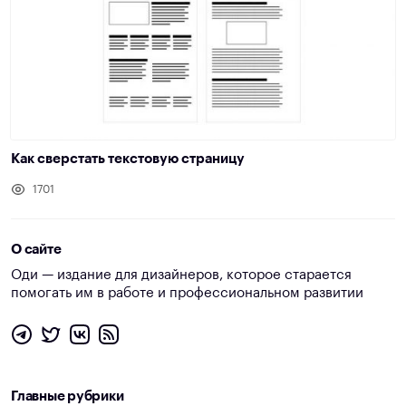
Как сверстать текстовую страницу
1701
О сайте
Оди — издание для дизайнеров, которое старается
помогать им в работе и профессиональном развитии
Главные рубрики