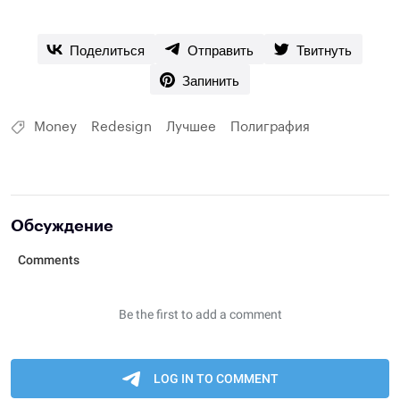
Поделиться
Отправить
Твитнуть
Запинить
Money
Redesign
Лучшее
Полиграфия
Обсуждение