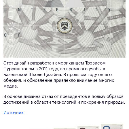
Этот дизайн разработан американцем Трэвисом
Пуррингтоном в 2011 году, во время его учебы в
Базельской Школе Дизайна. В прошлом году он его
обновил, и обновление привлекло внимание многих
медиа.
В основе дизайна отказ от президентов в пользу образов
достижений в области технологий и покорения природы.
Источник