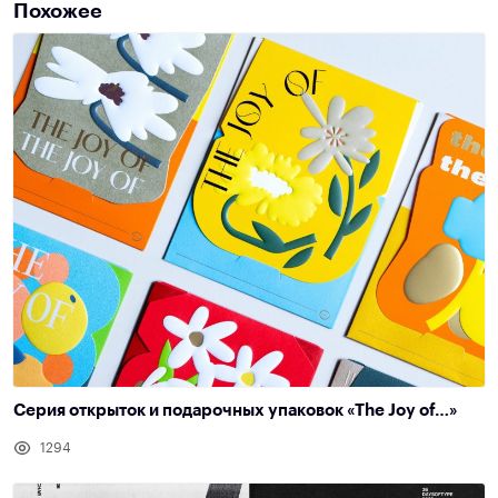
Похожее
Cерия открыток и подарочных упаковок «The Joy of…»
1294