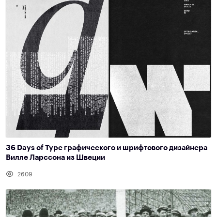
36 Days of Type графического и шрифтового дизайнера
Вилле Ларссона из Швеции
2609