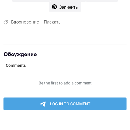
Запинить
Вдохновение
Плакаты
Обсуждение