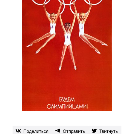
Поделиться
Отправить
Твитнуть