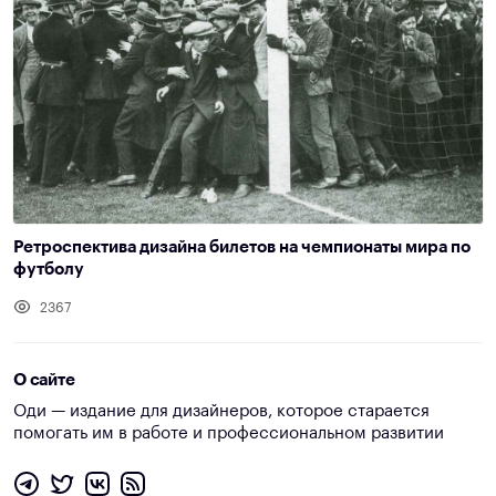
Ретроспектива дизайна билетов на чемпионаты мира по
футболу
2367
О сайте
Оди — издание для дизайнеров, которое старается
помогать им в работе и профессиональном развитии