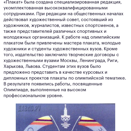
«Плакат» была создана специализированная редакция,
укомплектованная высококвалифицированными
сотрудниками. При редакции на общественных началах
действовал художественный совет, состоявший из
художников, журналистов, известных спортсменов, а
также представителей различных спортивных и
молодежных организаций. К работе над олимпийским
плакатом были привлечены мастера плаката, молодые
художники и студенты художественных вузов. Кроме
того, издательство заключило творческие договоры с
художественными вузами Москвы, Ленинграда, Риги,
Харькова, Львова. Студентам этих вузов было
предложено представить в качестве курсовых и
дипломных проектов плакаты по олимпийской тематике.
В результате появились работы, посвященные
Олимпиаде, выполненные на высоком
профессиональном уровне.