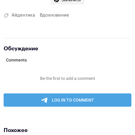
Айдентика
Вдохновение
Обсуждение
Похожее