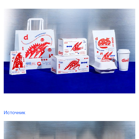
Источник