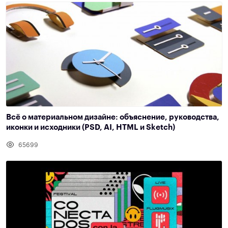
Всё о материальном дизайне: объяснение, руководства,
иконки и исходники (PSD, AI, HTML и Sketch)
65699