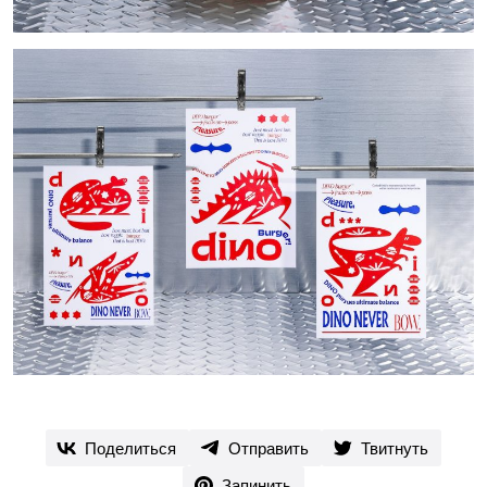
Поделиться
Отправить
Твитнуть
Запинить