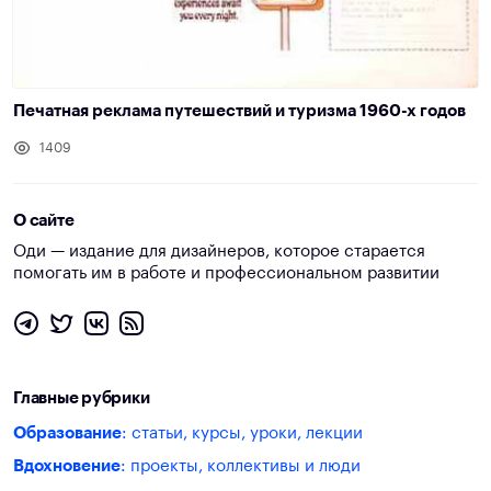
Печатная реклама путешествий и туризма 1960-х годов
1409
О сайте
Оди — издание для дизайнеров, которое старается
помогать им в работе и профессиональном развитии
Главные рубрики
Образование
: статьи, курсы, уроки, лекции
Вдохновение
: проекты, коллективы и люди