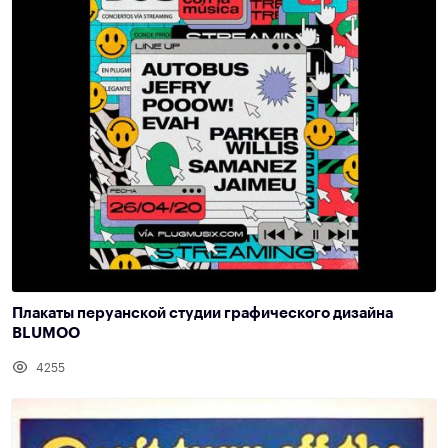
Плакаты перуанской студии графического дизайна
BLUMOO
4255