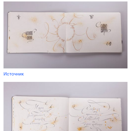
Источник