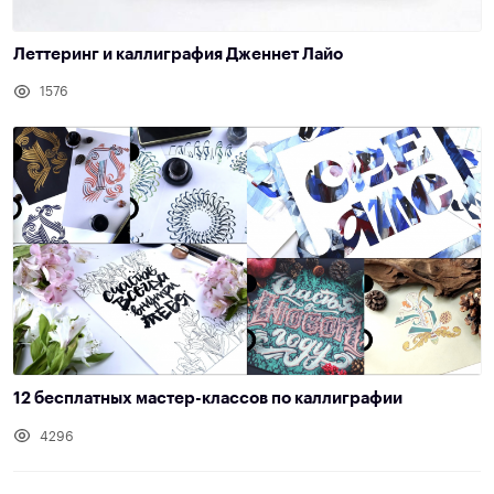
Леттеринг и каллиграфия Дженнет Лайо
1576
12 бесплатных мастер-классов по каллиграфии
4296