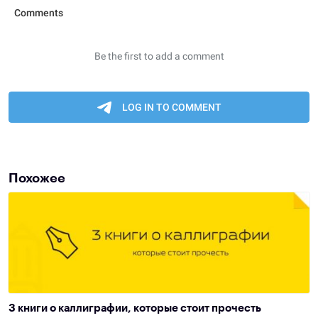
Похожее
3 книги о каллиграфии, которые стоит прочесть