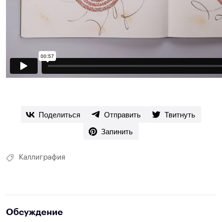
Поделиться
Отправить
Твитнуть
Запинить
Каллиграфия
Обсуждение