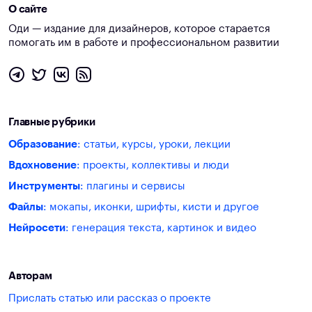
О сайте
Оди — издание для дизайнеров, которое старается
помогать им в работе и профессиональном развитии
Главные рубрики
Образование
: статьи, курсы, уроки, лекции
Вдохновение
: проекты, коллективы и люди
Инструменты
: плагины и сервисы
Файлы
: мокапы, иконки, шрифты, кисти и другое
Нейросети
: генерация текста, картинок и видео
Авторам
Прислать статью или рассказ о проекте