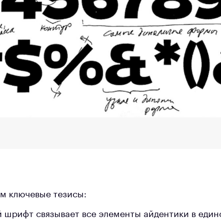
м ключевые тезисы:
 шрифт связывает все элементы айдентики в един