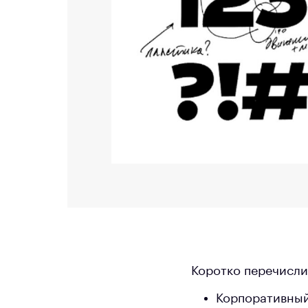
Коротко перечисли
Корпоративный