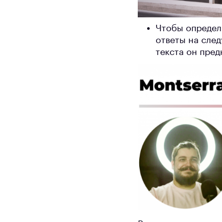
Чтобы определ
ответы на сле
текста он пред