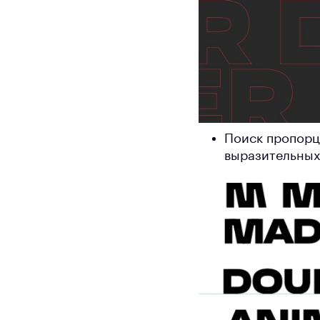
Поиск пропорц
выразительных