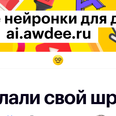
лали свой ш