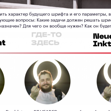
ить характер будущего шрифта и его параметры, 
дующие вопросы: Какие задачи должен решать шри
назначен? Для чего он вообще нужен? Как он буде