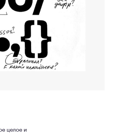
ое целое и