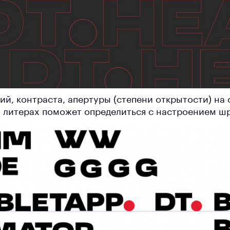
ий, контраста, апертуры (степени открытости) на
 литерах поможет определиться с настроением ш