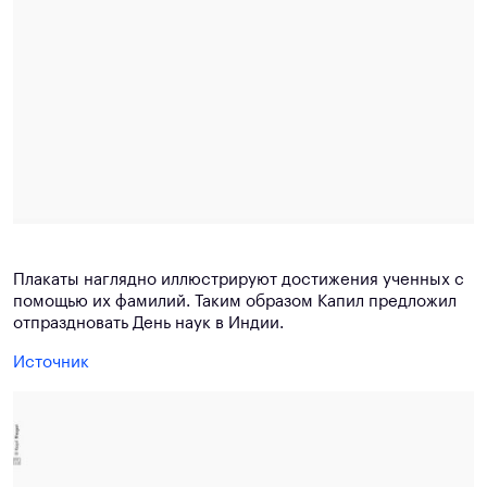
Плакаты наглядно иллюстрируют достижения ученных с
помощью их фамилий. Таким образом Капил предложил
отпраздновать День наук в Индии.
Источник