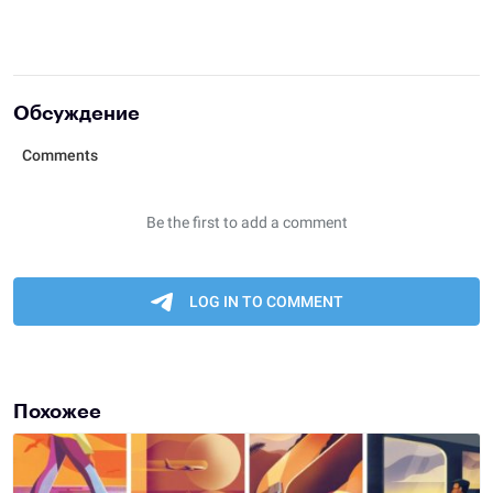
Обсуждение
Похожее