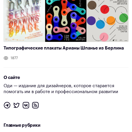
Типографические плакаты Арианы Шпанье из Берлина
1877
О сайте
Оди — издание для дизайнеров, которое старается
помогать им в работе и профессиональном развитии
Главные рубрики