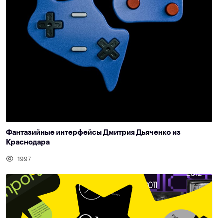
Фантазийные интерфейсы Дмитрия Дьяченко из
Краснодара
1997