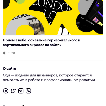
Приём в вебе: сочетание горизонтального и
вертикального скролла на сайтах
2758
О сайте
Оди — издание для дизайнеров, которое старается
помогать им в работе и профессиональном развитии