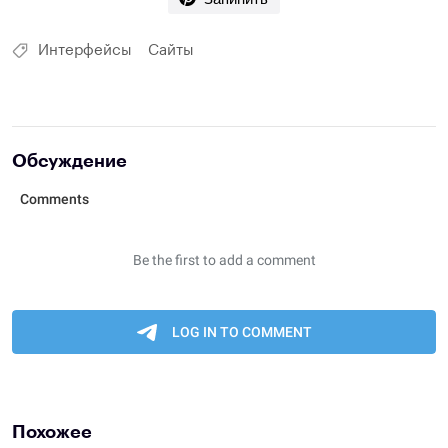
Интерфейсы
Сайты
Обсуждение
Похожее