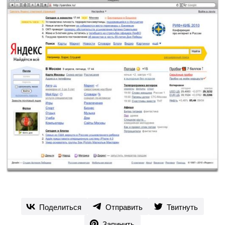
Поделиться
Отправить
Твитнуть
Запинить