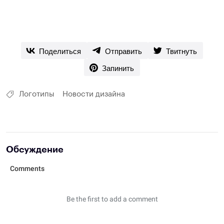
Поделиться
Отправить
Твитнуть
Запинить
Логотипы
Новости дизайна
Обсуждение