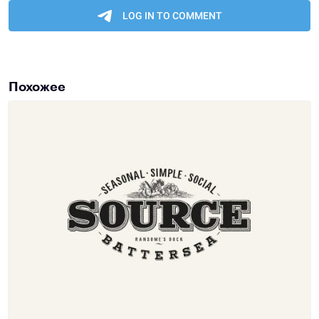
Похожее