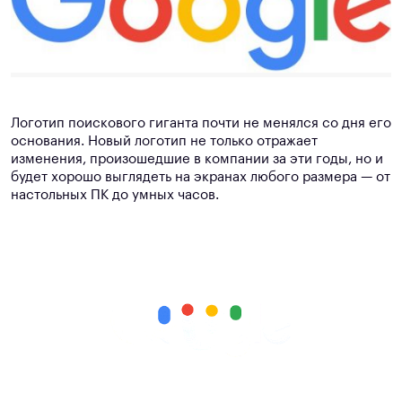
Логотип поискового гиганта почти не менялся со дня его
основания. Новый логотип не только отражает
изменения, произошедшие в компании за эти годы, но и
будет хорошо выглядеть на экранах любого размера — от
настольных ПК до умных часов.