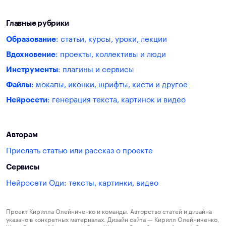
Главные рубрики
Образование
: статьи, курсы, уроки, лекции
Вдохновение
: проекты, коллективы и люди
Инструменты
: плагины и сервисы
Файлы
: мокапы, иконки, шрифты, кисти и другое
Нейросети
: генерация текста, картинок и видео
Авторам
Прислать статью или рассказ о проекте
Сервисы
Нейросети Оди: тексты, картинки, видео
Проект Кирилла Олейниченко и команды. Авторство статей и дизайна
указано в конкретных материалах. Дизайн сайта — Кирилл Олейниченко,