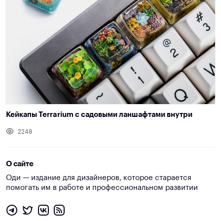
Кейкапы Terrarium с садовыми ланшафтами внутри
2248
О сайте
Оди — издание для дизайнеров, которое старается
помогать им в работе и профессиональном развитии