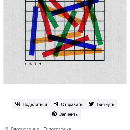
Поделиться
Отправить
Твитнуть
Запинить
Вдохновение
Типографика