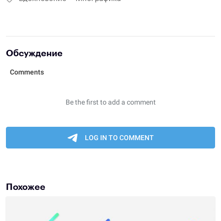
Обсуждение
Похожее