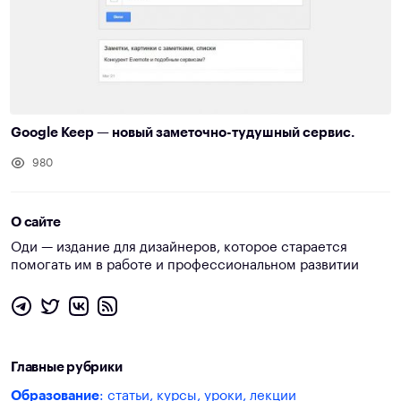
Google Keep — новый заметочно-тудушный сервис.
980
О сайте
Оди — издание для дизайнеров, которое старается
помогать им в работе и профессиональном развитии
Главные рубрики
Образование
: статьи, курсы, уроки, лекции