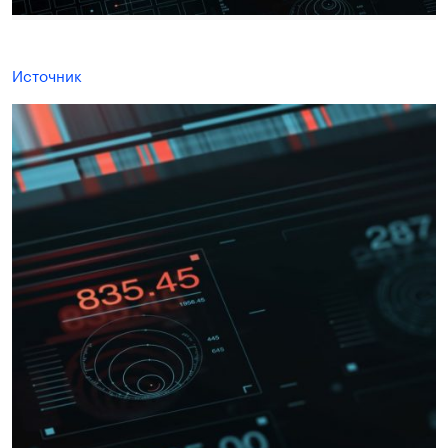
Источник