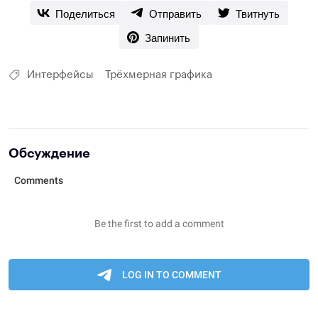
Поделиться
Отправить
Твитнуть
Запинить
Интерфейсы
Трёхмерная графика
Обсуждение