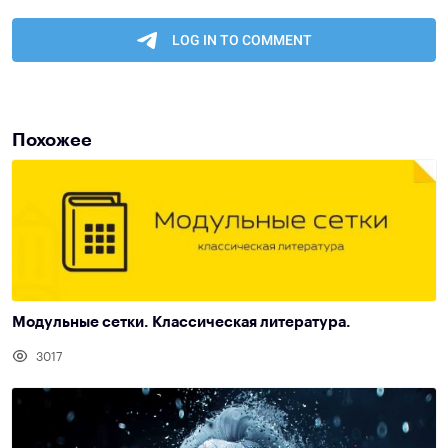
Похожее
Модульные сетки. Классическая литература.
3017