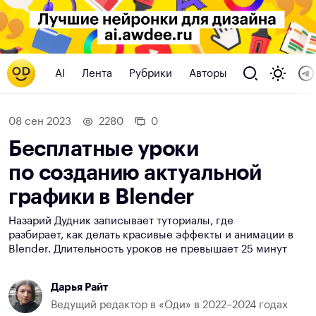
AI
Лента
Рубрики
Авторы
08 сен 2023
2280
0
Бесплатные уроки
по созданию актуальной
графики в Blender
Назарий Дудник записывает туториалы, где
разбирает, как делать красивые эффекты и анимации в
Blender. Длительность уроков не превышает 25 минут
Дарья Райт
Ведущий редактор в «Оди» в 2022–2024 годах