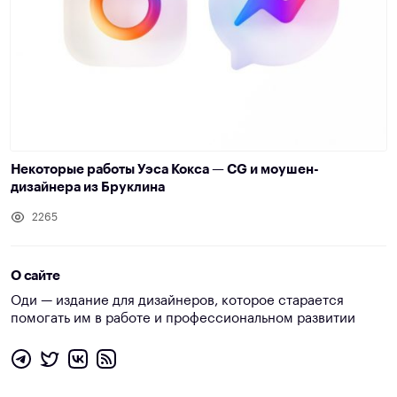
Некоторые работы Уэса Кокса — CG и моушен-
дизайнера из Бруклина
2265
О сайте
Оди — издание для дизайнеров, которое старается
помогать им в работе и профессиональном развитии