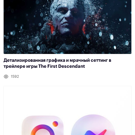
Детализированная графика и мрачный сеттинг в
трейлере игры The First Descendant
1592