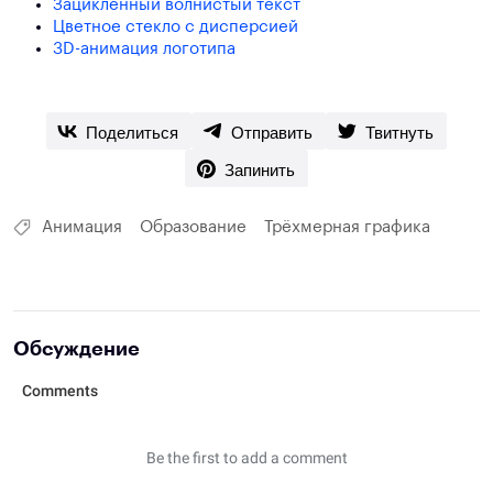
Зацикленный волнистый текст
Цветное стекло с дисперсией
3D-анимация логотипа
Поделиться
Отправить
Твитнуть
Запинить
Анимация
Образование
Трёхмерная графика
Обсуждение