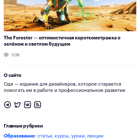
The Forester — оптимистичная короткометражка о
зелёном и светлом будущем
1238
О сайте
Оди — издание для дизайнеров, которое старается
помогать им в работе и профессиональном развитии
Главные рубрики
Образование
: статьи, курсы, уроки, лекции