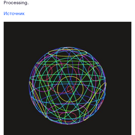
Processing.
Источник