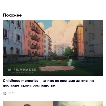
Похожее
Childhood memories — аниме со сценами из жизни в
постсоветском пространстве
1441