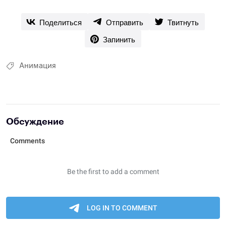
Поделиться
Отправить
Твитнуть
Запинить
Анимация
Обсуждение