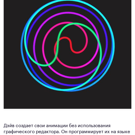
Дэйв создает свои анимации без использования
графического редактора. Он программирует их на языке