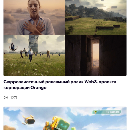
Сюрреалистичный рекламный ролик Web3-проекта
корпорации Orange
1271