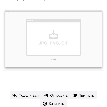
Поделиться
Отправить
Твитнуть
Запинить