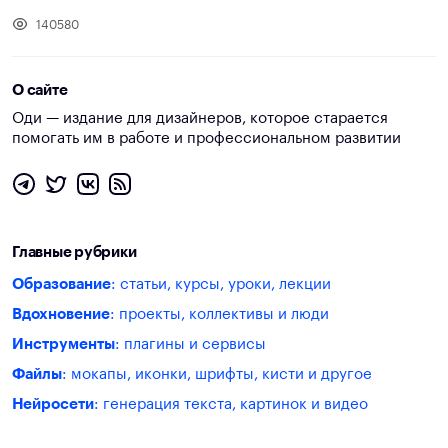
140580
О сайте
Оди — издание для дизайнеров, которое старается
помогать им в работе и профессиональном развитии
Главные рубрики
Образование
: статьи, курсы, уроки, лекции
Вдохновение
: проекты, коллективы и люди
Инструменты
: плагины и сервисы
Файлы
: мокапы, иконки, шрифты, кисти и другое
Нейросети
: генерация текста, картинок и видео