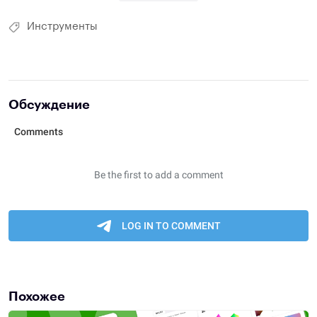
Инструменты
Обсуждение
Похожее