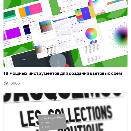
18 мощных инструментов для создания цветовых схем
6606