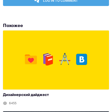
Похожее
Дизайнерский дайджест
6455