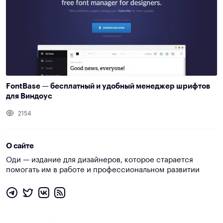
FontBase — бесплатный и удобный менеджер шрифтов
для Виндоус
2154
О сайте
Оди — издание для дизайнеров, которое старается
помогать им в работе и профессиональном развитии