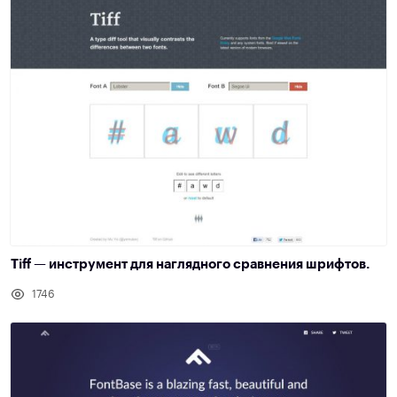
Tiff — инструмент для наглядного сравнения шрифтов.
1746