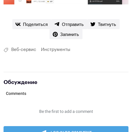
Поделиться
Отправить
Твитнуть
Запинить
Веб-сервис
Инструменты
Обсуждение