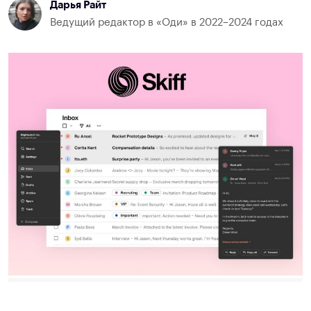
Дарья Райт
Ведущий редактор в «Оди» в 2022–2024 годах