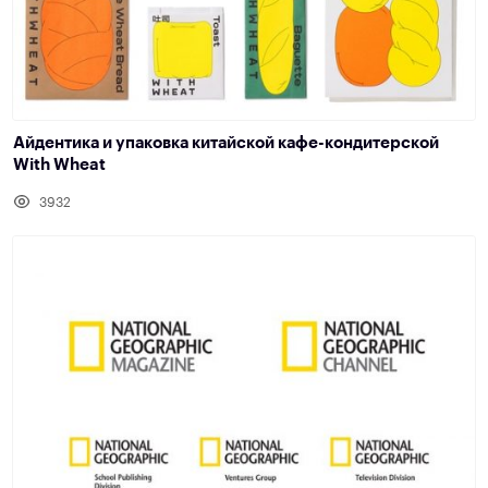
Айдентика и упаковка китайской кафе-кондитерской
With Wheat
3932