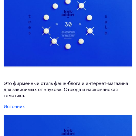
Это фирменный стиль фэшн-блога и интернет-магазина
для зависимых от «луков». Отсюда и наркоманская
тематика.
Источник