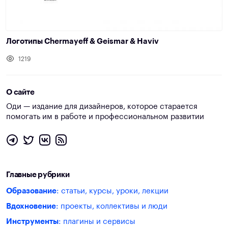
Логотипы Chermayeff & Geismar & Haviv
1219
О сайте
Оди — издание для дизайнеров, которое старается
помогать им в работе и профессиональном развитии
Главные рубрики
Образование
: статьи, курсы, уроки, лекции
Вдохновение
: проекты, коллективы и люди
Инструменты
: плагины и сервисы