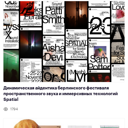
Динамическая айдентика берлинского фестиваля
пространственного звука и иммерсивных технологий
Spatial
1794