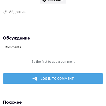
Айдентика
Обсуждение
Похожее