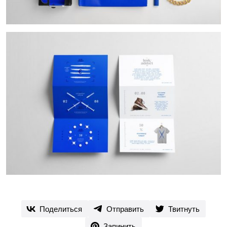
Поделиться
Отправить
Твитнуть
Запинить