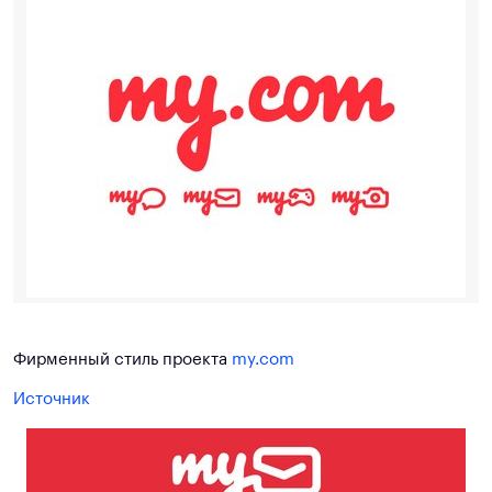
Фирменный стиль проекта
my.com
Источник