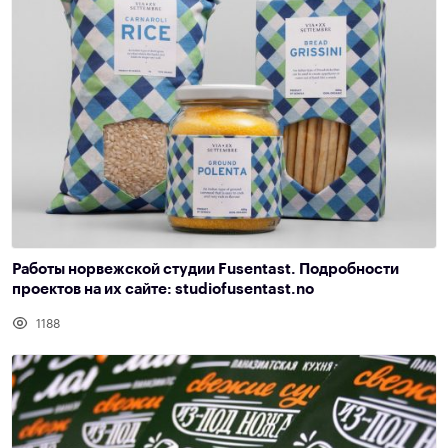
Работы норвежской студии Fusentast. Подробности
проектов на их сайте: studiofusentast.no
1188