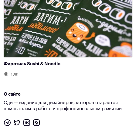
Фирстиль Sushi & Noodle
1081
О сайте
Оди — издание для дизайнеров, которое старается
помогать им в работе и профессиональном развитии