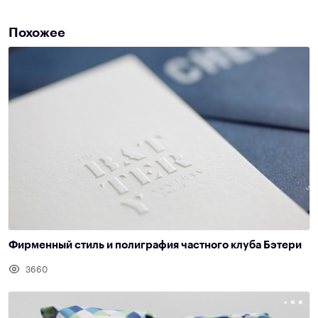
Похожее
Фирменный стиль и полиграфия частного клуба Бэтери
3660