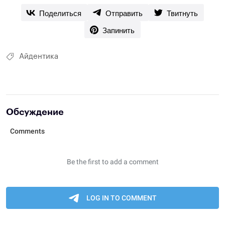
Поделиться
Отправить
Твитнуть
Запинить
Айдентика
Обсуждение