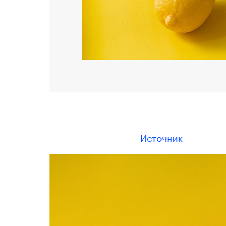
Источник