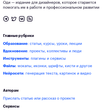
Оди — издание для дизайнеров, которое старается
помогать им в работе и профессиональном развитии
Главные рубрики
Образование
: статьи, курсы, уроки, лекции
Вдохновение
: проекты, коллективы и люди
Инструменты
: плагины и сервисы
Файлы
: мокапы, иконки, шрифты, кисти и другое
Нейросети
: генерация текста, картинок и видео
Авторам
Прислать статью или рассказ о проекте
Сервисы