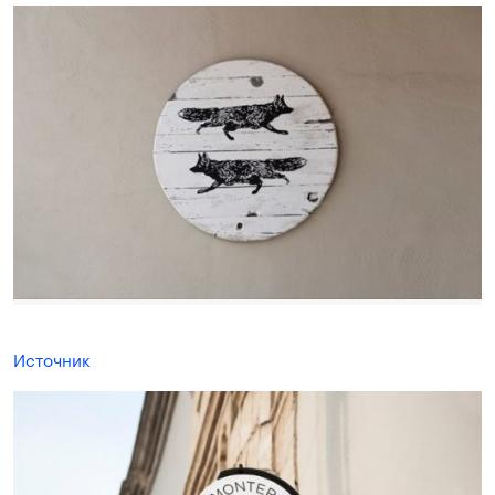
Источник