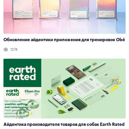
Обновление айдентики приложения для тренировок Obé
1274
Айдентика производителя товаров для собак Earth Rated