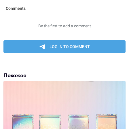
Похожее