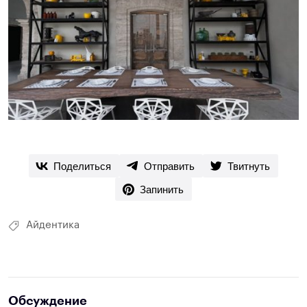
Поделиться
Отправить
Твитнуть
Запинить
Айдентика
Обсуждение