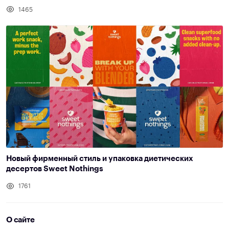
1465
Новый фирменный стиль и упаковка диетических
десертов Sweet Nothings
1761
О сайте