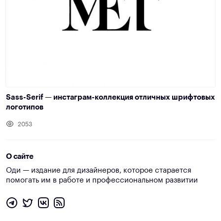
Sass-Serif — инстаграм-коллекция отличных шрифтовых
логотипов
2053
О сайте
Оди — издание для дизайнеров, которое старается
помогать им в работе и профессиональном развитии