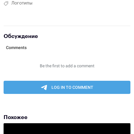
Логотипы
Обсуждение
Похожее