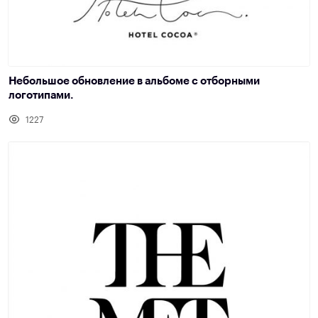
Небольшое обновление в альбоме с отборными
логотипами.
1227