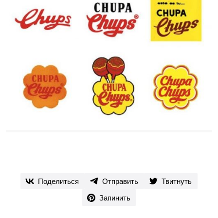
Поделиться
Отправить
Твитнуть
Запинить