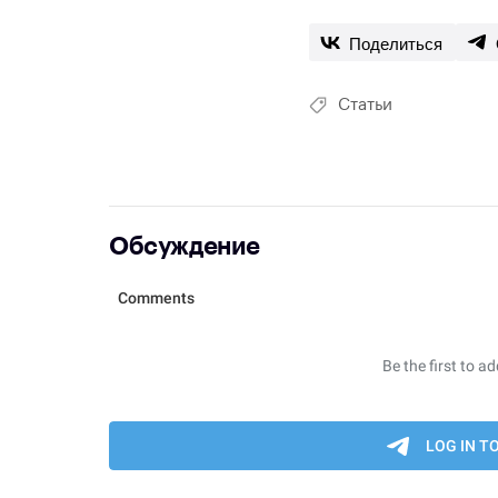
Поделиться
Статьи
Обсуждение