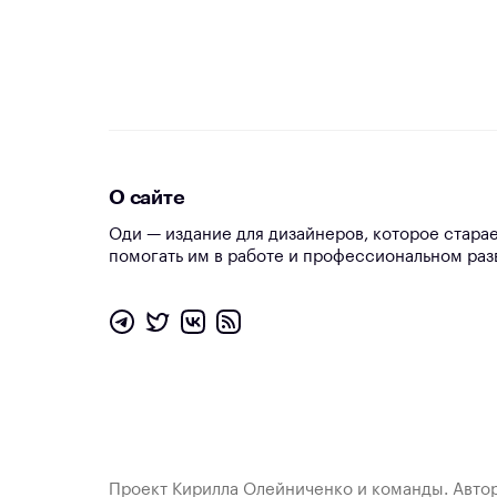
О сайте
Оди — издание для дизайнеров, которое стара
помогать им в работе и профессиональном раз
Проект Кирилла Олейниченко и команды. Автор