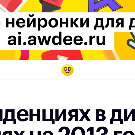
нденциях в д