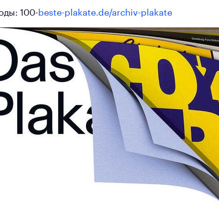
оды: 100-
beste-plakate.de/archiv-plakate