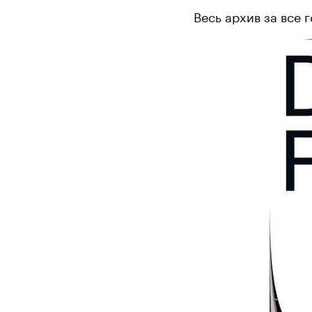
Весь архив за все г