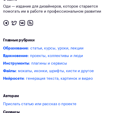
Оди — издание для дизайнеров, которое старается
помогать им в работе и профессиональном развитии
Главные рубрики
Образование
: статьи, курсы, уроки, лекции
Вдохновение
: проекты, коллективы и люди
Инструменты
: плагины и сервисы
Файлы
: мокапы, иконки, шрифты, кисти и другое
Нейросети
: генерация текста, картинок и видео
Авторам
Прислать статью или рассказ о проекте
Сервисы