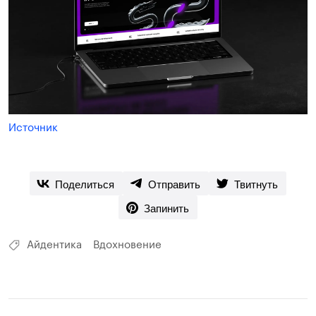
Источник
Поделиться
Отправить
Твитнуть
Запинить
Айдентика
Вдохновение