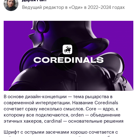
Ведущий редактор в «Оди» в 2022–2024 годах
В основе дизайн-концепции — тема рыцарства в
современной интерпретации. Название Coredinals
сочетает сразу несколько смыслов. Core — ядро, к
которому все подключаются, orden — объединение
этичных хакеров, cardinal — основательные решения
Шрифт с острыми засечками хорошо сочетается с