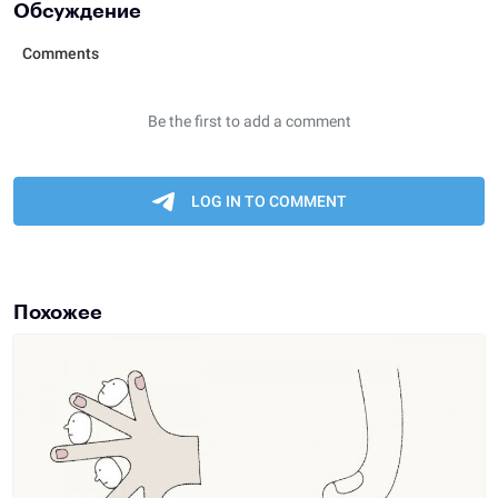
Обсуждение
Похожее