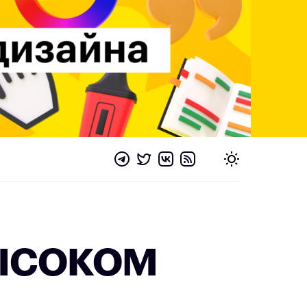
высоком