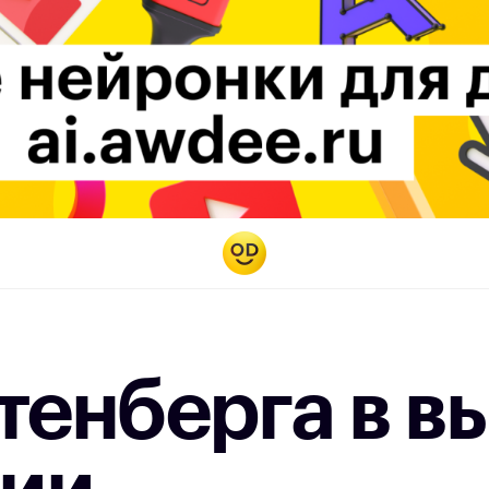
тенберга в 