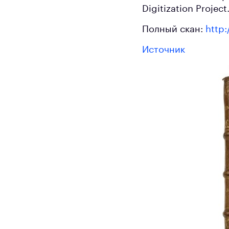
Digitization Project
Полный скан:
http:
Источник