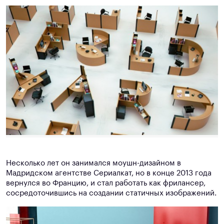
Несколько лет он занимался моушн-дизайном в
Мадридском агентстве Сериалкат, но в конце 2013 года
вернулся во Францию, и стал работать как фрилансер,
сосредоточившись на создании статичных изображений.