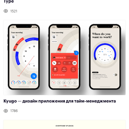
Type
1521
Kyugo — дизайн приложения для тайм-менеджмента
1786