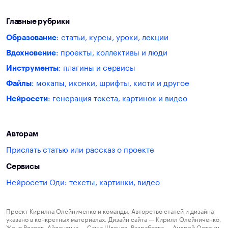
Главные рубрики
Образование
: статьи, курсы, уроки, лекции
Вдохновение
: проекты, коллективы и люди
Инструменты
: плагины и сервисы
Файлы
: мокапы, иконки, шрифты, кисти и другое
Нейросети
: генерация текста, картинок и видео
Авторам
Прислать статью или рассказ о проекте
Сервисы
Нейросети Оди: тексты, картинки, видео
Проект Кирилла Олейниченко и команды. Авторство статей и дизайна
указано в конкретных материалах. Дизайн сайта — Кирилл Олейниченко,