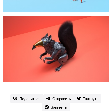
Поделиться
Отправить
Твитнуть
Запинить