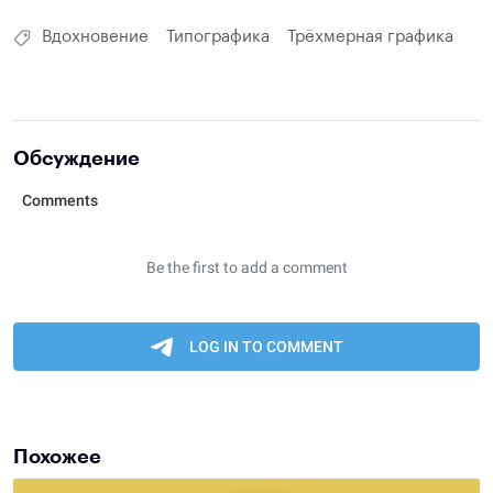
Вдохновение
Типографика
Трёхмерная графика
Обсуждение
Похожее