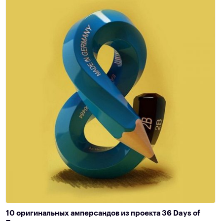
10 оригинальных амперсандов из проекта 36 Days of