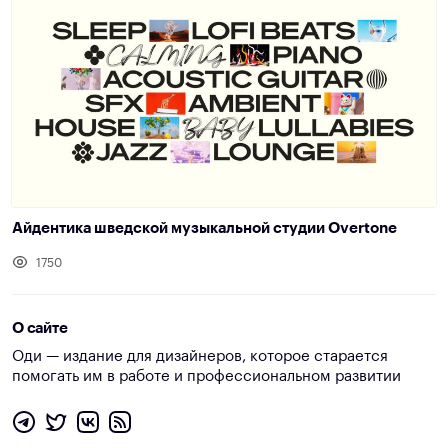
Айдентика шведской музыкальной студии Overtone
1750
О сайте
Оди — издание для дизайнеров, которое старается
помогать им в работе и профессиональном развитии