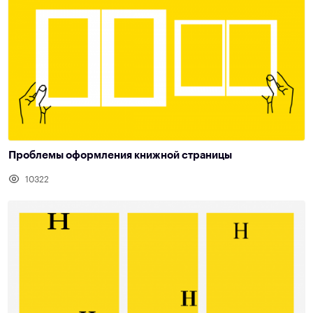
Проблемы оформления книжной страницы
10322