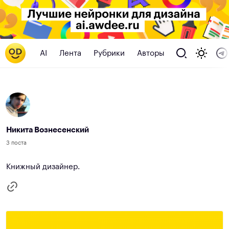
AI
Лента
Рубрики
Авторы
Никита Вознесенский
3 поста
Книжный дизайнер.