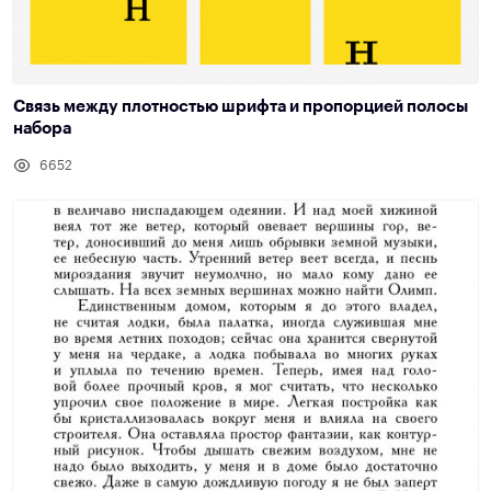
Связь между плотностью шрифта и пропорцией полосы
набора
6652