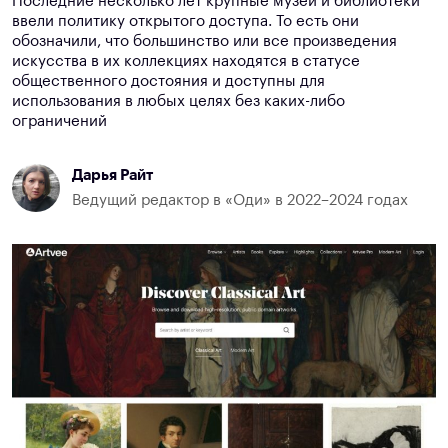
Последние несколько лет крупные музеи и библиотеки
ввели политику открытого доступа. То есть они
обозначили, что большинство или все произведения
искусства в их коллекциях находятся в статусе
общественного достояния и доступны для
использования в любых целях без каких-либо
ограничений
Дарья Райт
Ведущий редактор в «Оди» в 2022–2024 годах