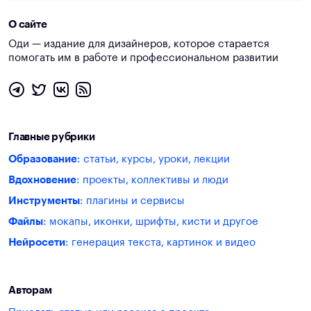
О сайте
Оди — издание для дизайнеров, которое старается
помогать им в работе и профессиональном развитии
Главные рубрики
Образование
: статьи, курсы, уроки, лекции
Вдохновение
: проекты, коллективы и люди
Инструменты
: плагины и сервисы
Файлы
: мокапы, иконки, шрифты, кисти и другое
Нейросети
: генерация текста, картинок и видео
Авторам