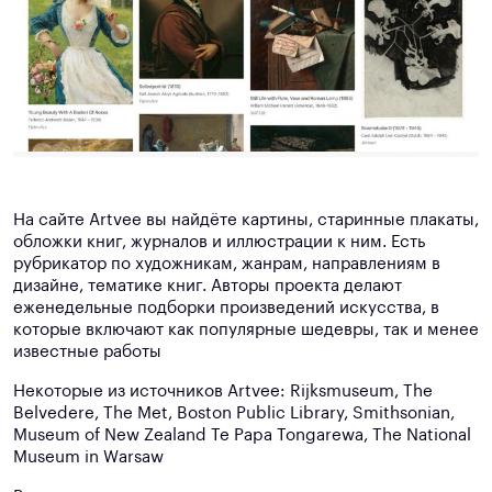
На сайте Artvee вы найдёте картины, старинные плакаты,
обложки книг, журналов и иллюстрации к ним. Есть
рубрикатор по художникам, жанрам, направлениям в
дизайне, тематике книг. Авторы проекта делают
еженедельные подборки произведений искусства, в
которые включают как популярные шедевры, так и менее
известные работы
Некоторые из источников Artvee: Rijksmuseum, The
Belvedere, The Met, Boston Public Library, Smithsonian,
Museum of New Zealand Te Papa Tongarewa, The National
Museum in Warsaw