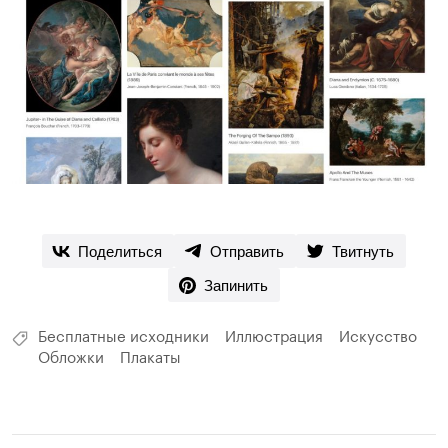
Поделиться
Отправить
Твитнуть
Запинить
Бесплатные исходники
Иллюстрация
Искусство
Обложки
Плакаты