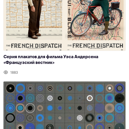
Серия плакатов для фильма Уэса Андерсена
«Французский вестник»
1883