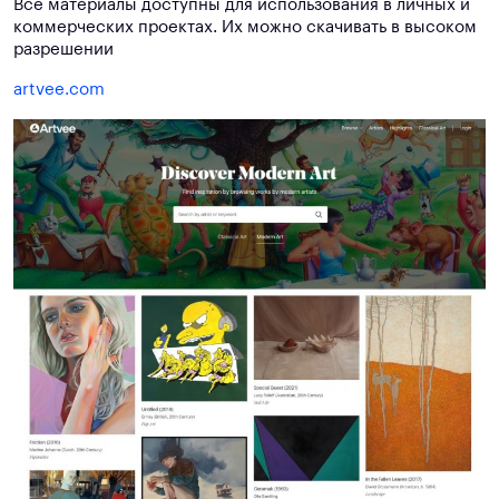
Все материалы доступны для использования в личных и
коммерческих проектах. Их можно скачивать в высоком
разрешении
artvee.com