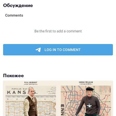
Обсуждение
Похожее