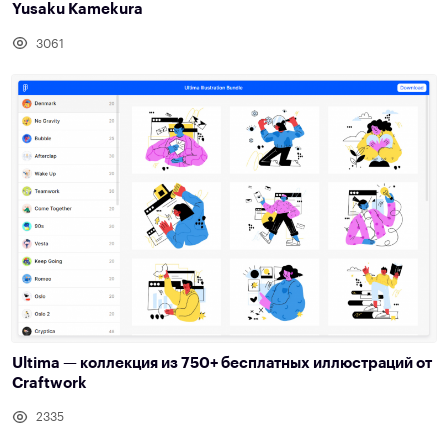
Yusaku Kamekura
3061
Ultima — коллекция из 750+ бесплатных иллюстраций от
Craftwork
2335