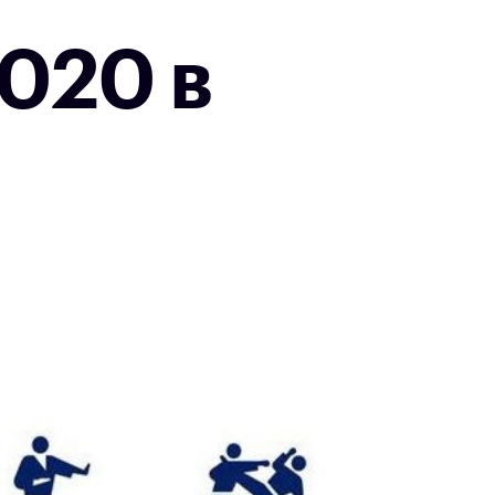
020 в