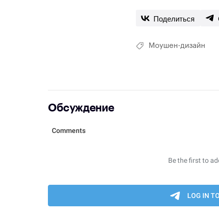
Поделиться
Моушен-дизайн
Обсуждение