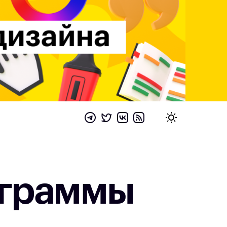
ограммы