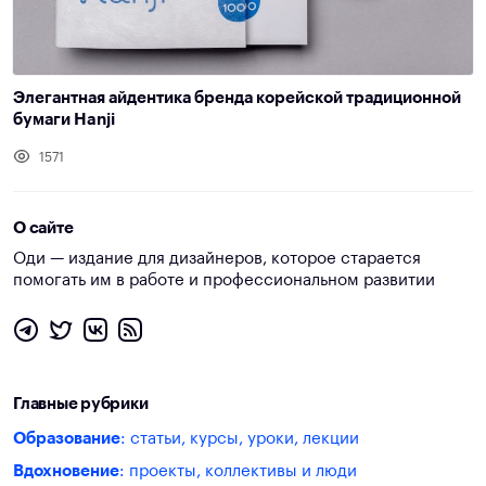
Элегантная айдентика бренда корейской традиционной
бумаги Hanji
1571
О сайте
Оди — издание для дизайнеров, которое старается
помогать им в работе и профессиональном развитии
Главные рубрики
Образование
: статьи, курсы, уроки, лекции
Вдохновение
: проекты, коллективы и люди