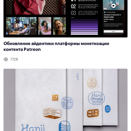
Обновление айдентики платформы монетизации
контента Patreon
1728