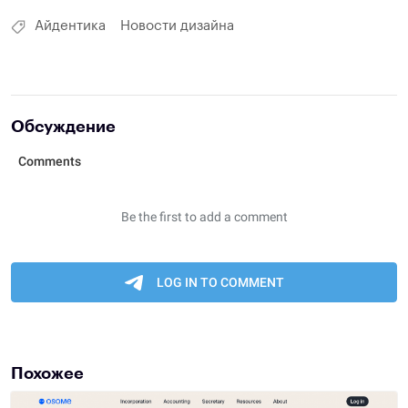
Айдентика
Новости дизайна
Обсуждение
Похожее