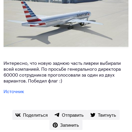
Интересно, что новую заднюю часть ливреи выбирали
всей компанией. По просьбе генерального директора
60000 сотрудников проголосовали за один из двух
вариантов. Победил флаг :)
Источник
Поделиться
Отправить
Твитнуть
Запинить