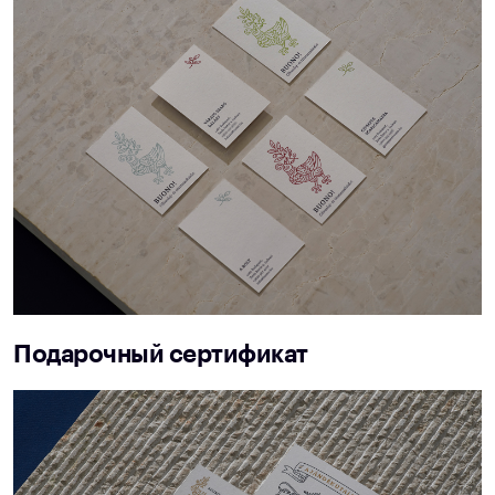
Подарочный сертификат