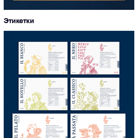
Этикетки