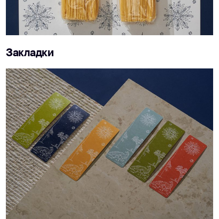
Закладки