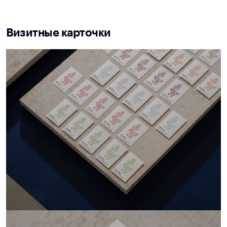
Визитные карточки