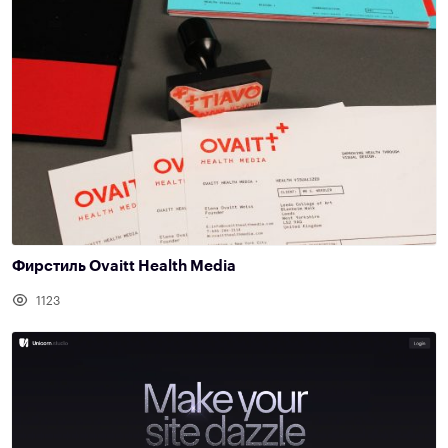
Фирстиль Ovaitt Health Media
1123