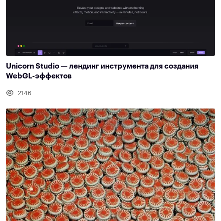
Unicorn Studio — лендинг инструмента для создания
WebGL-эффектов
2146