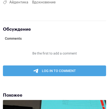
Айдентика
Вдохновение
Обсуждение
Похожее