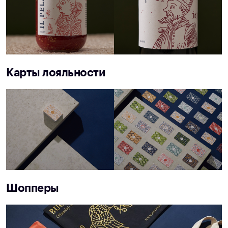
Карты лояльности
Шопперы