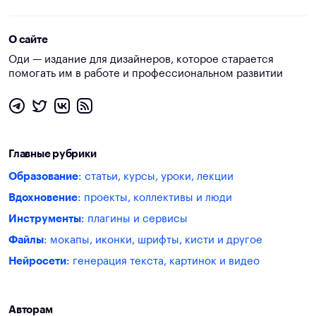
О сайте
Оди — издание для дизайнеров, которое старается
помогать им в работе и профессиональном развитии
Главные рубрики
Образование
: статьи, курсы, уроки, лекции
Вдохновение
: проекты, коллективы и люди
Инструменты
: плагины и сервисы
Файлы
: мокапы, иконки, шрифты, кисти и другое
Нейросети
: генерация текста, картинок и видео
Авторам