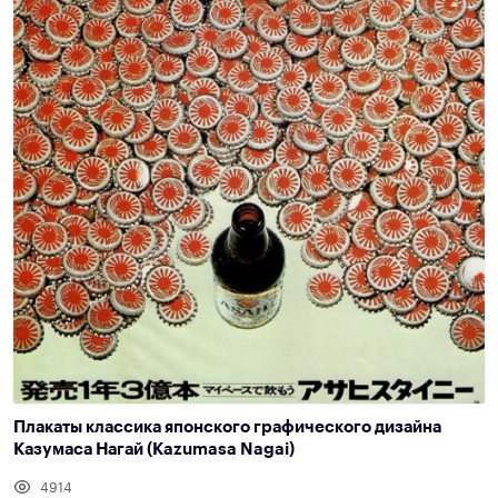
Плакаты классика японского графического дизайна
Казумаса Нагай (Kazumasa Nagai)
4914