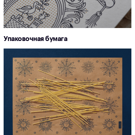
Упаковочная бумага