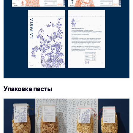
Упаковка пасты