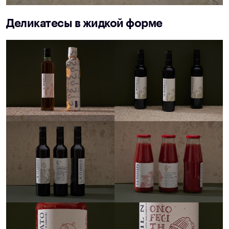
Деликатесы в жидкой форме