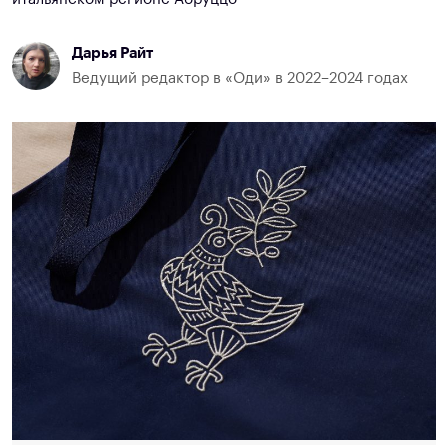
Дарья Райт
Ведущий редактор в «Оди» в 2022–2024 годах