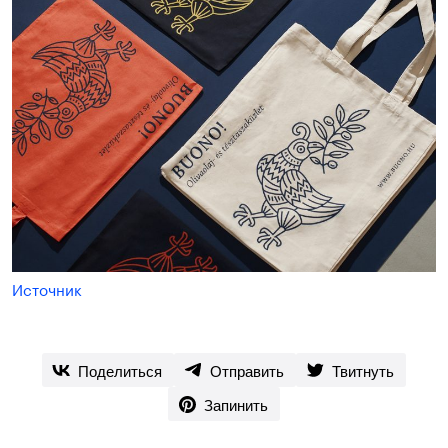
Источник
Поделиться
Отправить
Твитнуть
Запинить