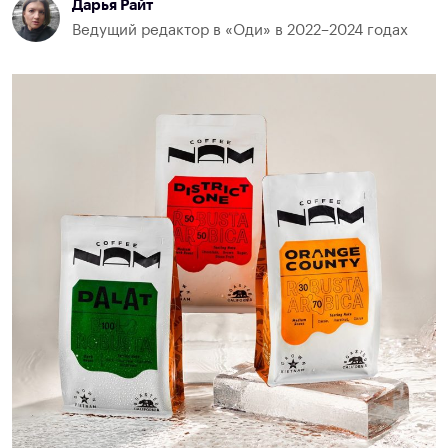
Дарья Райт
Ведущий редактор в «Оди» в 2022–2024 годах