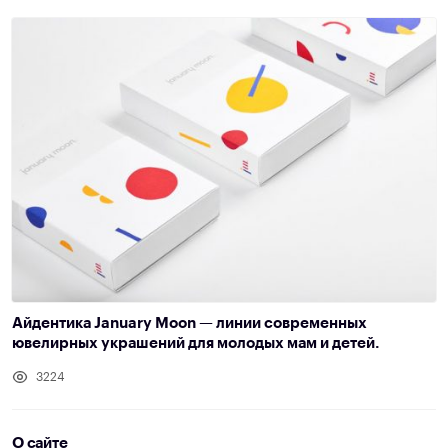
Айдентика January Moon — линии современных
ювелирных украшений для молодых мам и детей.
3224
О сайте