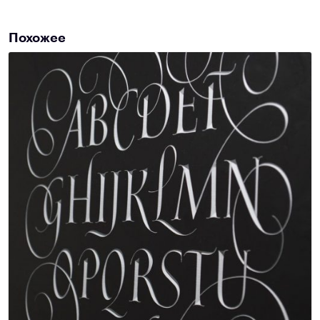
Похожее