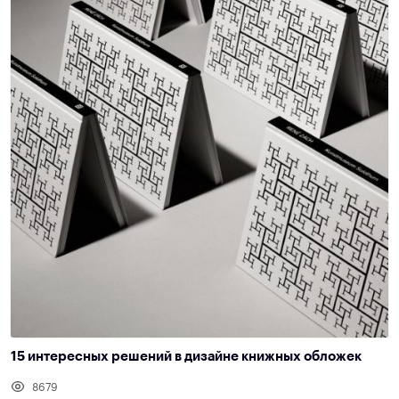
15 интересных решений в дизайне книжных обложек
8679