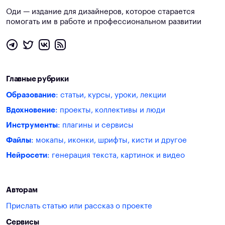
Оди — издание для дизайнеров, которое старается
помогать им в работе и профессиональном развитии
Главные рубрики
Образование
: статьи, курсы, уроки, лекции
Вдохновение
: проекты, коллективы и люди
Инструменты
: плагины и сервисы
Файлы
: мокапы, иконки, шрифты, кисти и другое
Нейросети
: генерация текста, картинок и видео
Авторам
Прислать статью или рассказ о проекте
Сервисы