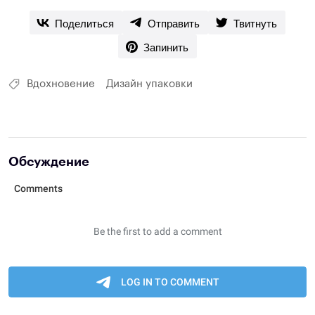
Поделиться
Отправить
Твитнуть
Запинить
Вдохновение
Дизайн упаковки
Обсуждение