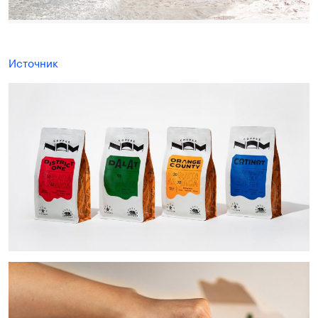
Источник