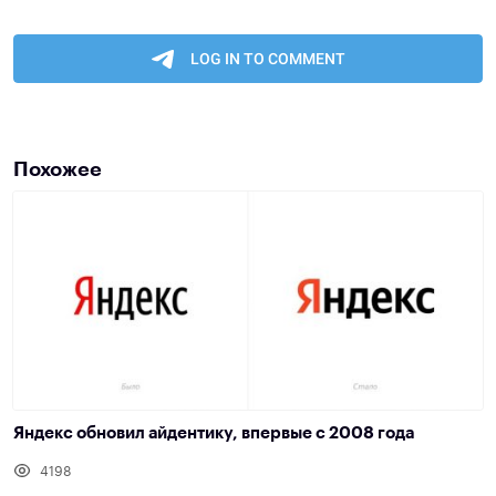
Похожее
Яндекс обновил айдентику, впервые с 2008 года
4198