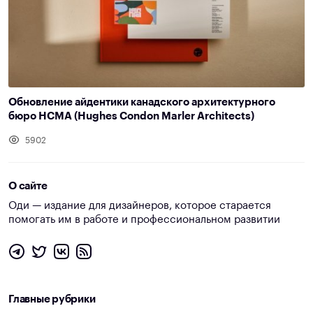
Обновление айдентики канадского архитектурного
бюро HCMA (Hughes Condon Marler Architects)
5902
О сайте
Оди — издание для дизайнеров, которое старается
помогать им в работе и профессиональном развитии
Главные рубрики