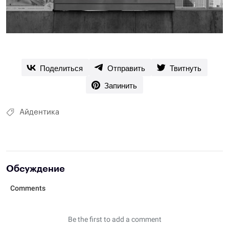
Поделиться
Отправить
Твитнуть
Запинить
Айдентика
Обсуждение