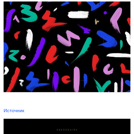
Источник