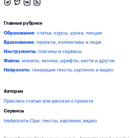
Главные рубрики
Образование
: статьи, курсы, уроки, лекции
Вдохновение
: проекты, коллективы и люди
Инструменты
: плагины и сервисы
Файлы
: мокапы, иконки, шрифты, кисти и другое
Нейросети
: генерация текста, картинок и видео
Авторам
Прислать статью или рассказ о проекте
Сервисы
Нейросети Оди: тексты, картинки, видео