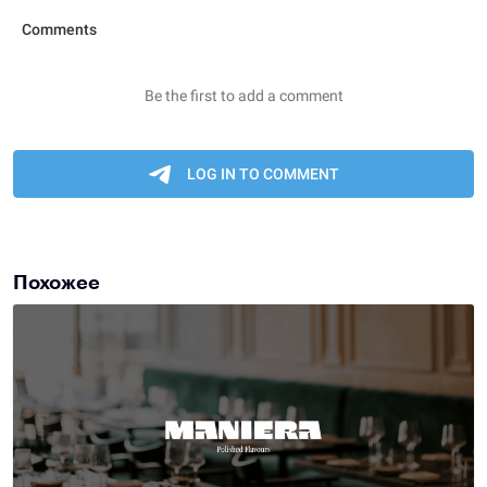
Похожее