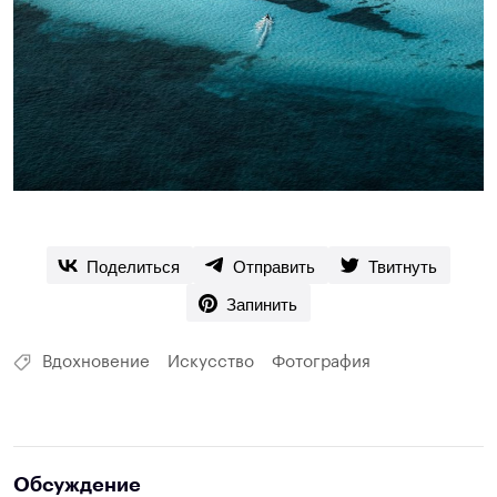
Поделиться
Отправить
Твитнуть
Запинить
Вдохновение
Искусство
Фотография
Обсуждение