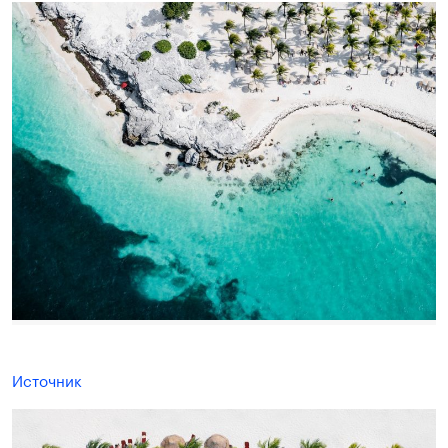
Источник