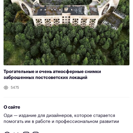
Трогательные и очень атмосферные снимки
заброшенных постсоветских локаций
5475
О сайте
Оди — издание для дизайнеров, которое старается
помогать им в работе и профессиональном развитии