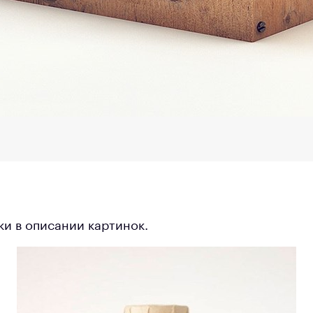
ки в описании картинок.