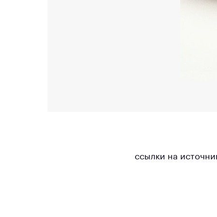
ссылки на источни