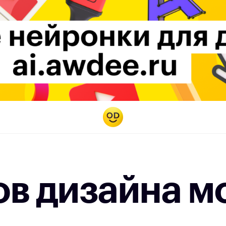
ов дизайна м