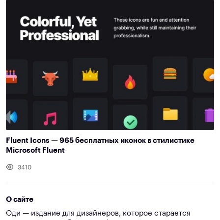
Fluent Icons — 965 бесплатных иконок в стилистике
Microsoft Fluent
3410
О сайте
Оди — издание для дизайнеров, которое старается