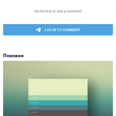
Похожее