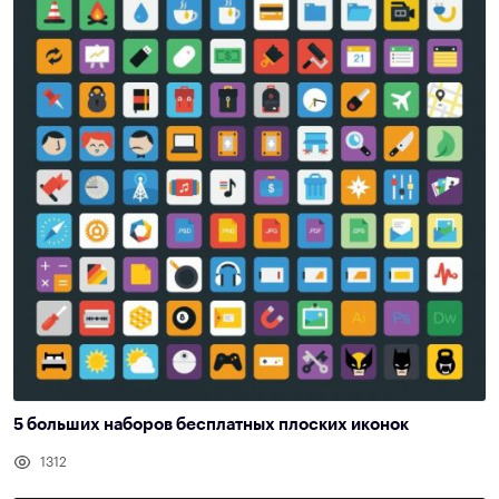
5 больших наборов бесплатных плоских иконок
1312