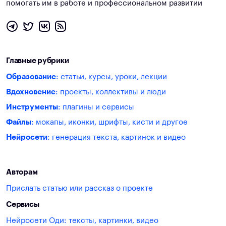
помогать им в работе и профессиональном развитии
Главные рубрики
Образование
: статьи, курсы, уроки, лекции
Вдохновение
: проекты, коллективы и люди
Инструменты
: плагины и сервисы
Файлы
: мокапы, иконки, шрифты, кисти и другое
Нейросети
: генерация текста, картинок и видео
Авторам
Прислать статью или рассказ о проекте
Сервисы
Нейросети Оди: тексты, картинки, видео