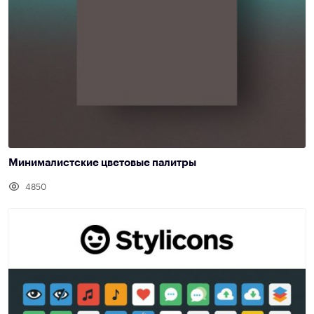
Минималистские цветовые палитры
4850