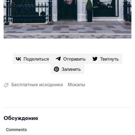
Поделиться
Отправить
Твитнуть
Запинить
Бесплатные исходники
Мокапы
Обсуждение