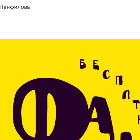
 Панфилова