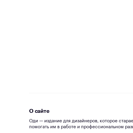
О сайте
Оди — издание для дизайнеров, которое стара
помогать им в работе и профессиональном раз