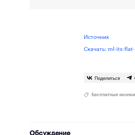
Источник
Скачать: ml-its-flat
Поделиться
Бесплатные иконки
Обсуждение