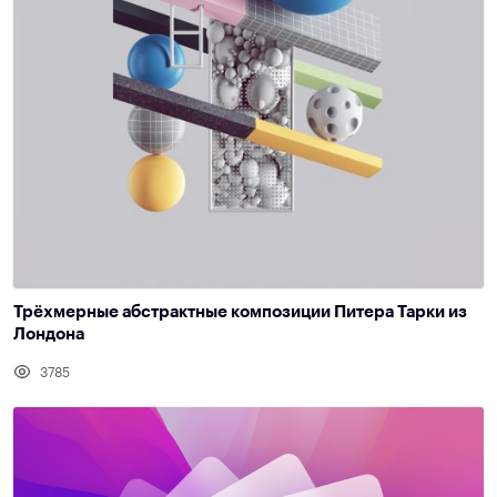
Трёхмерные абстрактные композиции Питера Тарки из
Лондона
3785