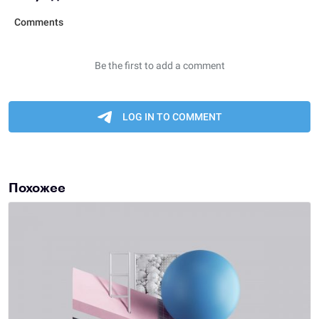
Похожее