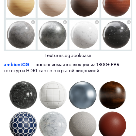
Textures.cgbookcase
ambientCG
— пополняемая коллекция из 1800+ PBR-
текстур и HDRI-карт с открытой лицензией