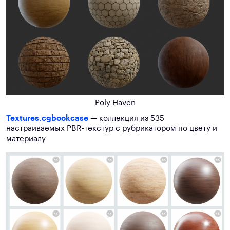
Poly Haven
Textures.cgbookcase
— коллекция из 535
настраиваемых PBR-текстур с рубрикатором по цвету и
материалу