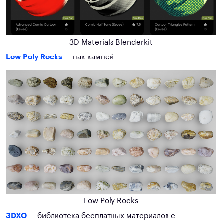
3D Materials Blenderkit
Low Poly Rocks
— пак камней
Low Poly Rocks
3DXO
— библиотека бесплатных материалов с