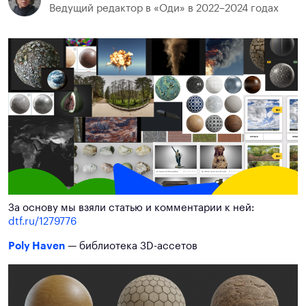
Ведущий редактор в «Оди» в 2022–2024 годах
За основу мы взяли статью и комментарии к ней:
dtf.ru/1279776
Poly Haven
— библиотека 3D-ассетов