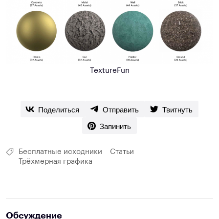
TextureFun
Поделиться
Отправить
Твитнуть
Запинить
Бесплатные исходники
Статьи
Трёхмерная графика
Обсуждение