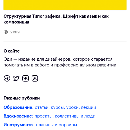
Структурная Типографика. Шрифт как язык и как
композиция
21319
О сайте
Оди — издание для дизайнеров, которое старается
помогать им в работе и профессиональном развитии
Главные рубрики
Образование
: статьи, курсы, уроки, лекции
Вдохновение
: проекты, коллективы и люди
Инструменты
: плагины и сервисы